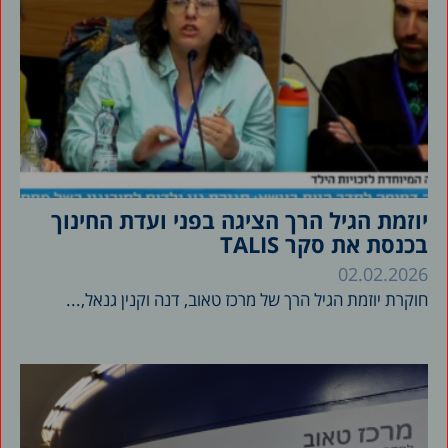
יוזמת הגיל הרך הציגה בפני ועדת החינוך
בכנסת את סקר TALIS
02.02.2026
חוקרת יוזמת הגיל הרך של מרכז טאוב, דנה וקנין גנאל,...