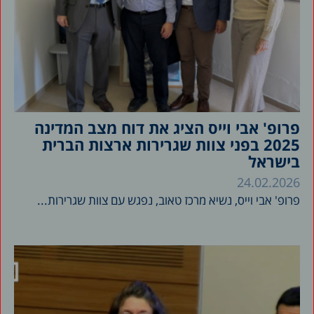
פרופ' אבי וייס הציג את דוח מצב המדינה
2025 בפני צוות שגרירות ארצות הברית
בישראל
24.02.2026
פרופ' אבי וייס, נשיא מרכז טאוב, נפגש עם צוות שגרירות...