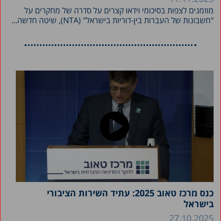
מוזמנים לצפות בסיכומי וידאו קצרים על סדרה של מחקרים על
"חשבונות של העברות בין-דוריות בישראל" (NTA), שיטה חדשה...
כנס מרכז טאוב 2025: עתיד השירות הציבורי
בישראל
27.10.2025