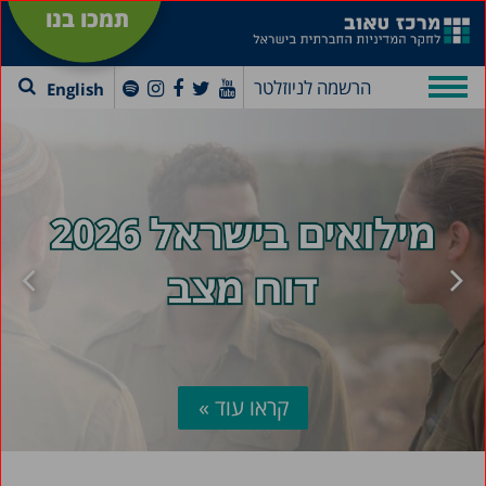
תמכו בנו
הרשמה לניוזלטר
English
קראו עוד »