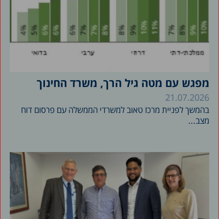
מפגש עם מטה גיל הרך, משרד החינוך
21.07.2026
בהמשך לפניית מרכז טאוב למשרדי הממשלה עם פרסום דוח
מצב...