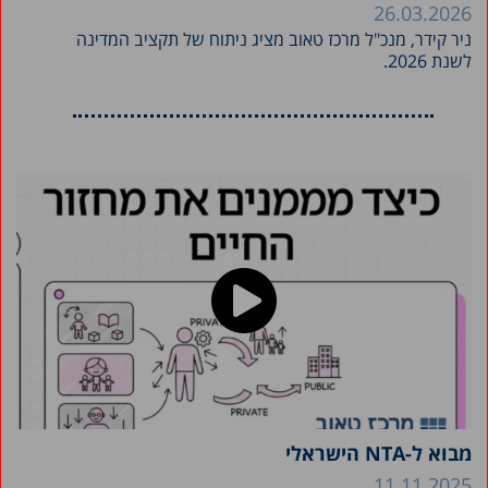
26.03.2026
ניר קידר, מנכ"ל מרכז טאוב מציג ניתוח של תקציב המדינה
לשנת 2026.
מבוא ל-NTA הישראלי
11.11.2025