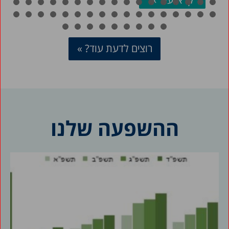
רוצים לדעת עוד? »
ההשפעה שלנו