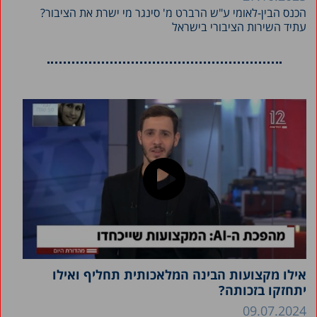
הכנס הבין-לאומי ע"ש הרברט מ' סינגר מי ישרת את הציבור?
עתיד השירות הציבורי בישראל
אילו מקצועות הבינה המלאכותית תחליף ואילו
יתחזקו בזכותה?
09.07.2024