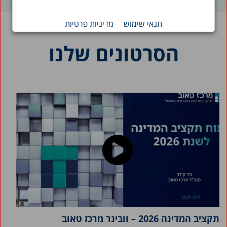
תנאי שימוש
מדיניות פרטיות
הסרטונים שלנו
תקציב המדינה 2026 – וובינר מרכז טאוב