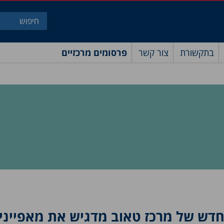
בתקשורת
צור קשר
פרסומים מרכזיים
חדש של מרכז טאוב מדגיש את מאפייני