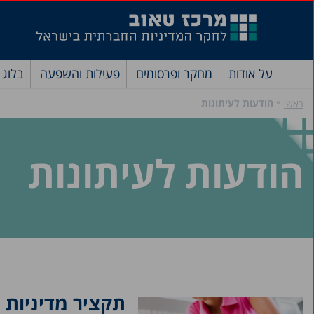
על אודות
מחקר ופרסומים
פעילות והשפעה
בלוג
»
הודעות לעיתונות
ראשי
הודעות לעיתונות
תקציר מדיניות 