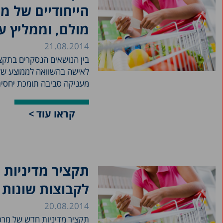
הייחודיים של 
מולם, וממליץ ע
21.08.2014
מעניקה סביבה תומכת יחסית
קראו עוד >
תקציר מדיניות 
לקבוצות שונות
20.08.2014
תקציר מדיניות חדש של מרכ