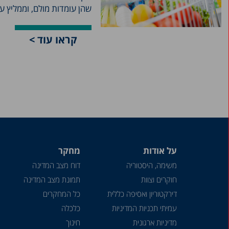
שהן עומדות מולם, וממליץ ע
קראו עוד >
על אודות
מחקר
משימה, היסטוריה
דוח מצב המדינה
חוקרים וצוות
תמונת מצב המדינה
דירקטוריון ואסיפה כללית
כל המחקרים
עמיתי תכניות המדיניות
כלכלה
מדיניות ארגונית
חינוך