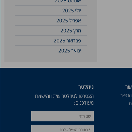
אוגוסט 2025
יולי 2025
אפריל 2025
מרץ 2025
פברואר 2025
ינואר 2025
דצמבר 2024
נובמבר 2024
ספטמבר 2024
שר
ניוזלטר
אוגוסט 2024
הרצאה
הצטרפו לניוזלטר שלנו והישארו
יולי 2024
מעודכנים:
ו
יוני 2024
מאי 2024
אפריל 2024