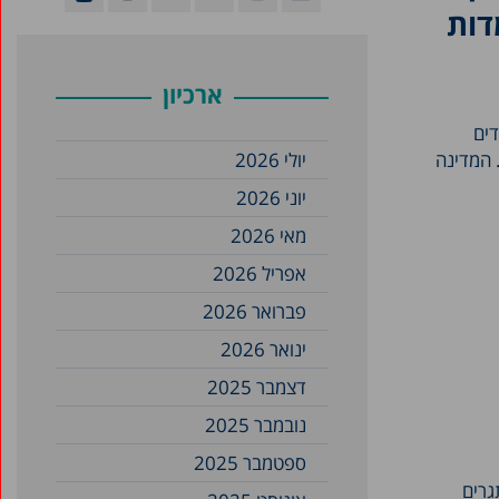
דות
ארכיון
ילודה בישראל הם הגבוהים ביותר בעולם המפותח (3.0 ילדים
רכים. המדינה
יולי 2026
יוני 2026
מאי 2026
אפריל 2026
פברואר 2026
ינואר 2026
דצמבר 2025
נובמבר 2025
ספטמבר 2025
גרים