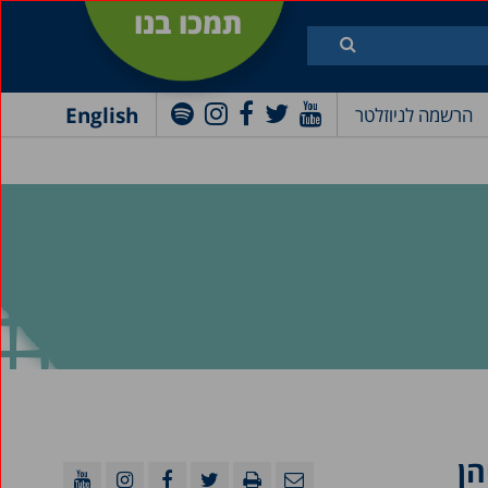
תמכו בנו
English
הרשמה לניוזלטר
הן