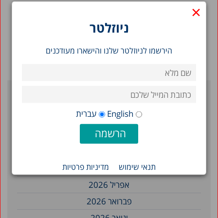
×
ניוזלטר
הירשמו לניוזלטר שלנו והישארו מעודכנים
ארכיון
English
עברית
יולי 2026
יוני 2026
תנאי שימוש
מדיניות פרטיות
מאי 2026
אפריל 2026
פברואר 2026
ינואר 2026