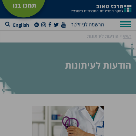
תמכו בנו
הרשמה לניוזלטר
English
»
הודעות לעיתונות
ראשי
הודעות לעיתונות