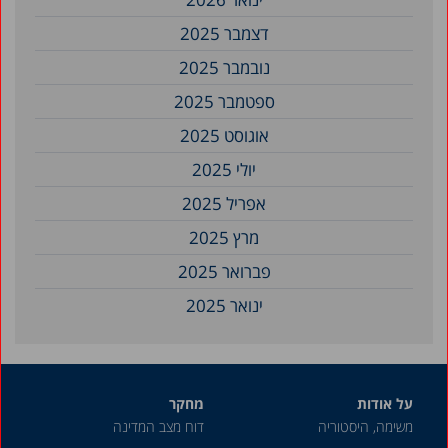
דצמבר 2025
נובמבר 2025
ספטמבר 2025
אוגוסט 2025
יולי 2025
אפריל 2025
מרץ 2025
פברואר 2025
ינואר 2025
דצמבר 2024
נובמבר 2024
על אודות
מחקר
ספטמבר 2024
משימה, היסטוריה
דוח מצב המדינה
אוגוסט 2024