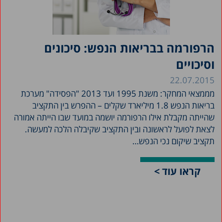
הרפורמה בבריאות הנפש: סיכונים
וסיכויים
22.07.2015
מממצאי המחקר: משנת 1995 ועד 2013 "הפסידה" מערכת
בריאות הנפש 1.8 מיליארד שקלים – ההפרש בין התקציב
שהייתה מקבלת אילו הרפורמה יושמה במועד שבו הייתה אמורה
לצאת לפועל לראשונה ובין התקציב שקיבלה הלכה למעשה.
תקציב שיקום נכי הנפש…
קראו עוד >