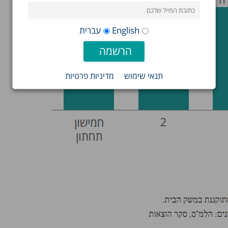
English
עברית
תנאי שימוש
מדיניות פרטיות