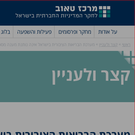
על אודות
מחקר ופרסומים
פעילות והשפעה
בלוג
»
»
ראשי
קצר ולעניין
מערכת הבריאות הציבורית בישראל אינה נותנת מענה מספ
קצר ולעניין
מערכת הבריאות הציבורית ביש