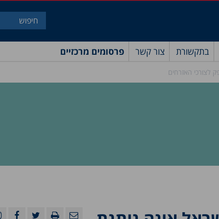
בתקשורת
צור קשר
פרסומים מרכזיים
ק לצורכי האזרחים
ראל אינה נותנת