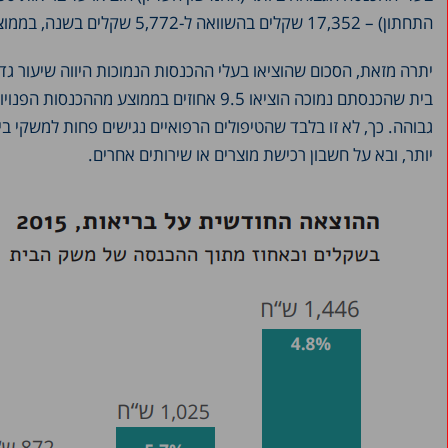
התחתון) – 17,352 שקלים בהשוואה ל-5,772 שקלים בשנה, בממוצע.
גבוהה. כך, לא זו בלבד שהטיפולים הרפואיים נגישים פחות למשקי ב
יותר, ובא על חשבון רכישת מוצרים או שירותים אחרים.