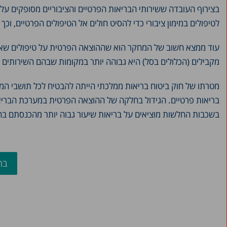
בצירוף העובדה ששירותי הבריאות הפרטיים והציבוריים מסופקים על 
לטיפולים במימון ציבורי כדי להסיט חולים אל הטיפולים הפרטיים, וכ
עוד ממצא חשוב של המחקר הוא שההוצאה הפרטית על טיפולים שאינם 
מקבילים (הכלולים בסל) היא גבוהה יותר במקומות שבהם השירותים ה
מטרתו של חוק ביטוח בריאות ממלכתי הייתה להבטיח לכל תושבי המד
בריאות פרטיים. הגידול בחלקה של ההוצאה הפרטית במערכת הבריאו
בשכבות החלשות מוציאים על בריאות שיעור גבוה יותר מהכנסתם בה
בח