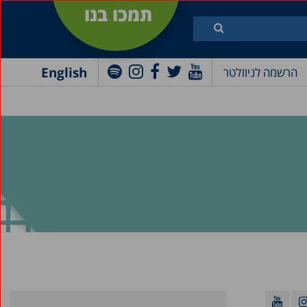
תמכו בנו
English
הרשמה לניוזלטר