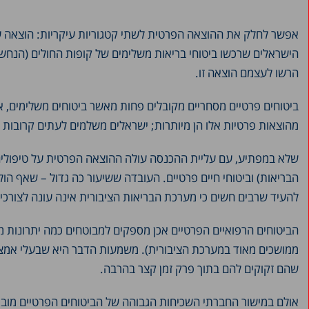
אפשר לחלק את ההוצאה הפרטית לשתי קטגוריות עיקריות: הוצאה על
הרשו לעצמם הוצאה זו.
מהוצאות פרטיות אלו הן מיותרות; ישראלים משלמים לעתים קרובות ב
שלא במפתיע, עם עליית ההכנסה עולה ההוצאה הפרטית על טיפולים 
הבריאות) וביטוחי חיים פרטיים. העובדה ששיעור כה גדול – שאף הו
להעיד שרבים חשים כי מערכת הבריאות הציבורית אינה עונה לצורכי
הביטוחים הרפואיים הפרטיים אכן מספקים למבוטחים כמה יתרונות מש
ממושכים מאוד במערכת הציבורית). משמעות הדבר היא שבעלי אמצעי
שהם זקוקים להם בתוך פרק זמן קצר בהרבה.
אולם במישור החברתי השכיחות הגבוהה של הביטוחים הפרטיים מוב