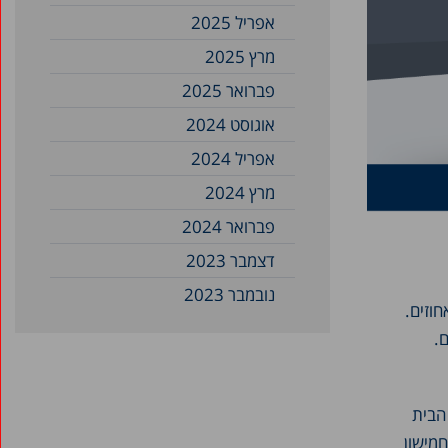
אפריל 2025
מרץ 2025
פברואר 2025
אוגוסט 2024
אפריל 2024
מרץ 2024
פברואר 2024
דצמבר 2023
נובמבר 2023
לתה מ-4,819 שקלים ב-1995 (במחירי 2014) ל-6,377 שקלים ב-2014, שיעור גידול שנתי ממוצע של כ-1.5 אחוזים.
אוקטובר 2023
גידול שנתי ממוצע של 2.6 אחוזים.
ספטמבר 2023
אוגוסט 2023
הבית
יולי 2023
מישון