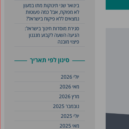
בינואר שני תינוקות מתו במעון
לא מפוקח, אבל כמה פעוטות
נמצאים ללא פיקוח בישראל?
סגירת מוסדות חינוך בישראל:
הגיעה השעה לקבוע מנגנון
פיצוי מובנה
סינון לפי תאריך
יולי 2026
מאי 2026
מרץ 2026
נובמבר 2025
יולי 2025
מאי 2025