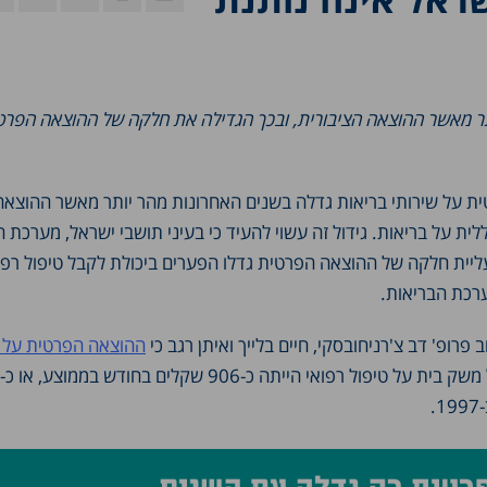
תר מאשר ההוצאה הציבורית, ובכך הגדילה את חלקה של ההוצאה הפרט
וח בריאות ממלכתי מ-1995, ההוצאה הפרטית על שירותי בריאות גדלה בשנים האחרונות מהר יותר מאשר ההוצא
 על בריאות. גידול זה עשוי להעיד כי בעיני תושבי ישראל, מערכת ה
יית חלקה של ההוצאה הפרטית גדלו הפערים ביכולת לקבל טיפול רפוא
מערכת הבריאות.
ההוצאה הפרטית על 