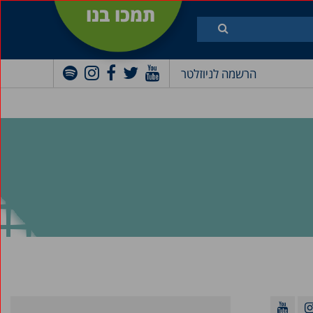
תמכו בנו
הרשמה לניוזלטר