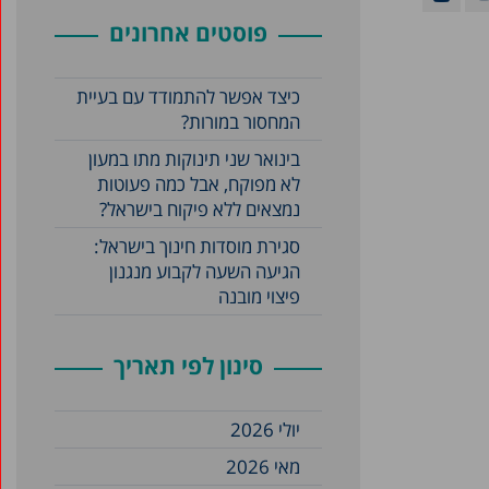
פוסטים אחרונים
כיצד אפשר להתמודד עם בעיית
המחסור במורות?
בינואר שני תינוקות מתו במעון
לא מפוקח, אבל כמה פעוטות
נמצאים ללא פיקוח בישראל?
סגירת מוסדות חינוך בישראל:
הגיעה השעה לקבוע מנגנון
פיצוי מובנה
סינון לפי תאריך
יולי 2026
מאי 2026