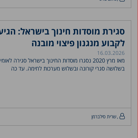
סגירת מוסדות חינוך בישראל: הגי
לקבוע מנגנון פיצוי מובנה
16.03.2026
מאז מרץ 2020 נסגרו מוסדות החינוך בישראל סגירה 
בשלושה סגרי קורונה ובשלוש מערכות לחימה. עד כה
שרית סילברמן