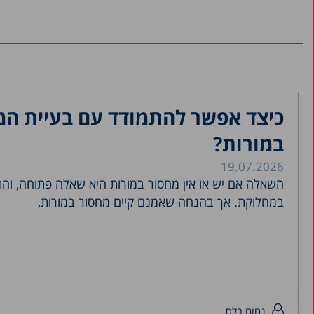
כיצד אפשר להתמודד עם בעיית המ
במורות?
19.07.2026
השאלה אם יש או אין מחסור במורות היא שאלה פתוחה, והת
במחלוקת. אך בהנחה שאמנם קיים מחסור במורות,
נחום בלס