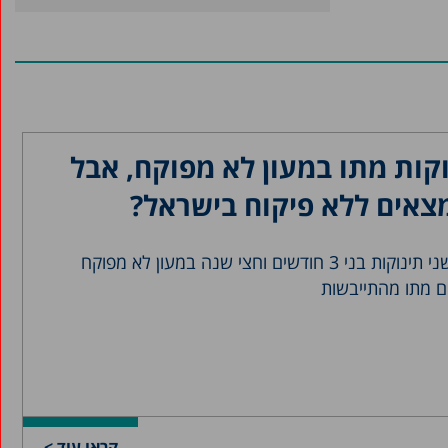
אוקטובר 2023
ספטמבר 2023
אוגוסט 2023
יולי 2023
יוני 2023
וקות מתו במעון לא מפוקח, אבל
אפריל 2023
צאים ללא פיקוח בישראל?
מרץ 2023
פברואר 2023
ב-19 בינואר 2026, מתו שני תינוקות בני 3 חודשים וחצי שנה במעון לא מפוקח
ינואר 2023
ם מתו מהתייבשות
דצמבר 2022
אוקטובר 2022
מאי 2022
יולי 2021
קראו עוד >