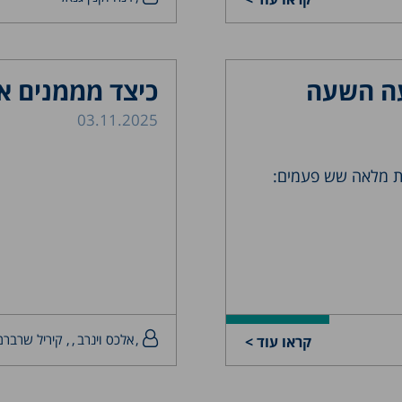
עה השעה
כיצד מממנים א
03.11.2025
לאומית מלאה שש פעמים:
אלכס וינרב
, קיריל שרברמ
קראו עוד >