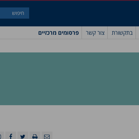
בתקשורת
צור קשר
פרסומים מרכזיים