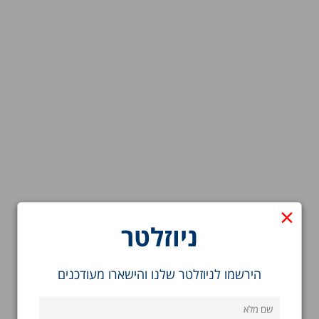
×
ניוזלטר
הירשמו לניוזלטר שלנו והישארו מעודכנים