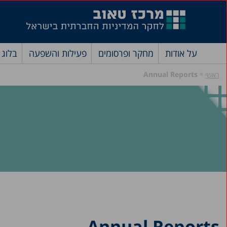
על אודות
מחקר ופרסומים
פעילות והשפעה
בלוג
»
Annual Reports
ראשי
Annual Reports