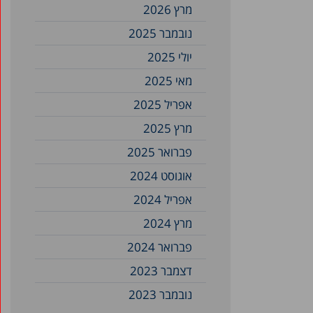
מרץ 2026
נובמבר 2025
יולי 2025
מאי 2025
אפריל 2025
מרץ 2025
פברואר 2025
אוגוסט 2024
אפריל 2024
מרץ 2024
פברואר 2024
דצמבר 2023
נובמבר 2023