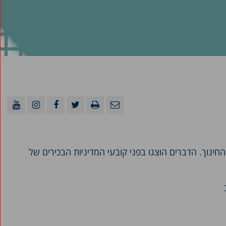
נוך. הדברים הוצגו בפני קובעי המדיניות הבכירים של