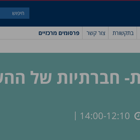
בתקשורת
צור קשר
פרסומים מרכזיים
- חברתיות של הה
14:00-12:10