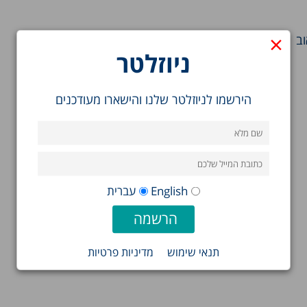
×
ב
ניוזלטר
הירשמו לניוזלטר שלנו והישארו מעודכנים
English
עברית
תנאי שימוש
מדיניות פרטיות