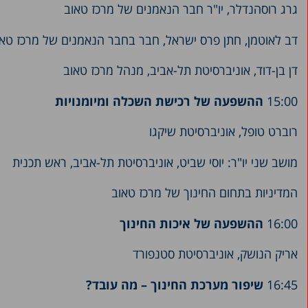
גרג רוסהנדלר, יו"ר חבר הנאמנים של מרכז טאוב
דב לאוטמן, חתן פרס ישראל, חבר בחבר הנאמנים של מרכז טאו
דן בן-דוד, אוניברסיטת תל-אביב, מנהל מרכז טאוב
15:00
ההשפעה של רכישת השכלה ומיומנויות
רוברט טופל, אוניברסיטת שיקגו
מושב שני יו"ר: יוסי שביט, אוניברסיטת תל-אביב, ראש תכנית
המדיניות בתחום החינוך של מרכז טאוב
16:00
ההשפעה של איכות החינוך
אריק הנושק, אוניברסיטת סטנפורד
16:45
שיפור מערכת החינוך – מה עובד?