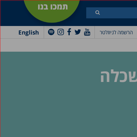
תמכו בנו
English
הרשמה לניוזלטר
שכלה