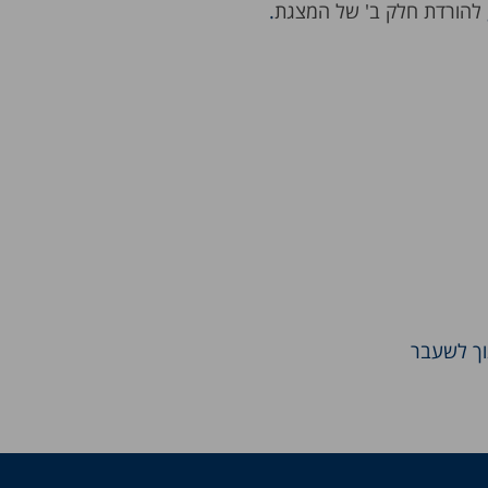
להורדת חלק ב' של המצגת
.
נוך לשעבר