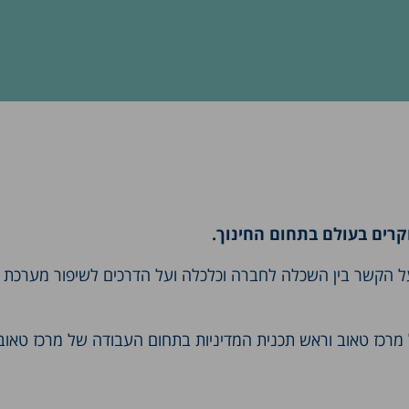
קרים בעולם בתחום החינוך.
 הקשר בין השכלה לחברה וכלכלה ועל הדרכים לשיפור מערכת החי
ל מרכז טאוב וראש תכנית המדיניות בתחום העבודה של מרכז טאוב