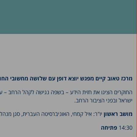
מרכז טאוב קיים מפגש יוצא דופן עם שלושה מחשובי החו
החוקרים הציגו את חזית הידע – בשפה נגישה לקהל הרחב – על
ישראל ובפני הציבור הרחב.
מושב ראשון
יו"ר: איל קמחי, האוניברסיטה העברית, סגן מנה
14:30
פתיחה