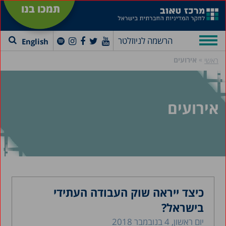
תמכו בנו
הרשמה לניוזלטר
English
»
אירועים
ראשי
אירועים
כיצד ייראה שוק העבודה העתידי
בישראל?
יום ראשון, 4 בנובמבר 2018