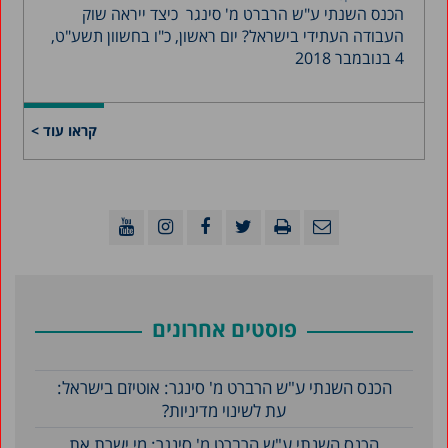
הכנס השנתי ע"ש הרברט מ' סינגר כיצד ייראה שוק
העבודה העתידי בישראל? יום ראשון, כ"ו בחשוון תשע"ט,
4 בנובמבר 2018
קראו עוד >
פוסטים אחרונים
הכנס השנתי ע"ש הרברט מ' סינגר: אוטיזם בישראל:
עת לשינוי מדיניות?
הכנס השנתי ע"ש הרברט מ' סינגר: מי ישרת את