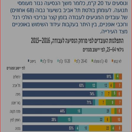
ונוסעים עד 20 ק"מ, כלומר משך הנסיעה נגזר מעומסי
תנועה. לעומתן בולטת תל אביב בשיעור גבוה (68 אחוזים)
של עובדים המגיעים לעבודה בזמן קצר ובריבוי הולכי רגל
ורוכבי אופניים, בין היתר בעקבות עידוד השימוש באופניים
מצד העירייה.