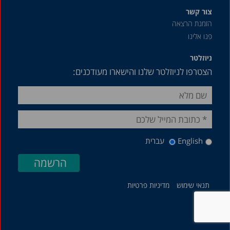
צור קשר
הזמנת הרצאה
פנו אלינו
ניוזלטר
הצטרפו לניוזלטר שלנו והישארו מעודכנים:
English
עברית
תנאי שימוש
מדיניות פרטיות