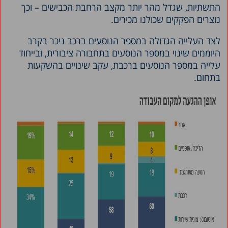
התשתיות, שגדל מהר יותר מקצב הרחבת הכבישים – וכך
נוצרים הפקקים שכולנו מכירים.
לצד העלייה הגדולה במספר הנוסעים ברכב ניכר בקרב
היוממים שינוי במספר הנוסעים בתחבורה ציבורית, ובייחוד
עלייה במספר הנוסעים ברכבת, עקב שינויים בהשקעות
בתחום.