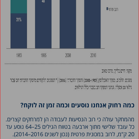
כמה רחוק אנחנו נוסעים וכמה זמן זה לוקח?
מהמחקר עולה כי רוב הנסיעות לעבודה הן למרחקים קצרים.
כל עובד שלישי מתוך ארבעה בטווח הגילים 25–64 נוסע עד
20 ק"מ, לרוב במכונית פרטית (נכון לשנים 2016–2014).