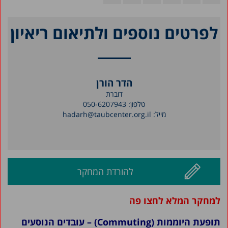
לפרטים נוספים ולתיאום ריאיון
הדר הורן
דוברת
טלפון:
050-6207943
מייל:
hadarh@taubcenter.org.il
להורדת המחקר
למחקר המלא לחצו
פה
תופעת היוממות (
Commuting)
– עובדים הנוסעים