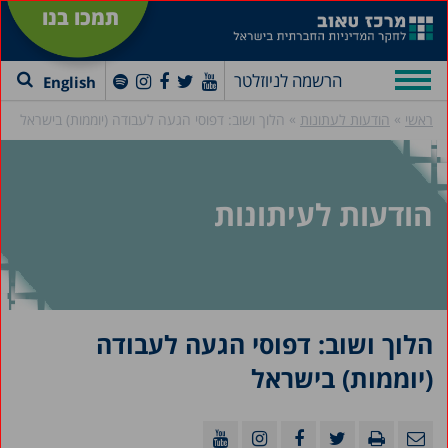
תמכו בנו
הרשמה לניוזלטר
English
»
»
ראשי
הודעות לעתונות
הלוך ושוב: דפוסי הגעה לעבודה (יוממות) בישראל
הודעות לעיתונות
הלוך ושוב: דפוסי הגעה לעבודה
(יוממות) בישראל