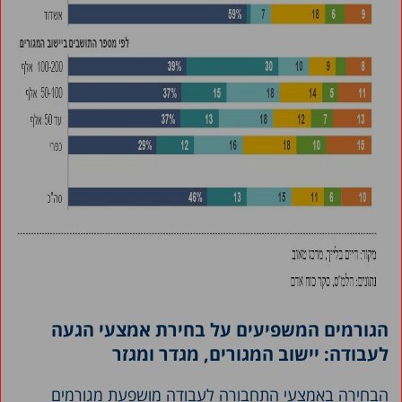
הגורמים המשפיעים על בחירת אמצעי הגעה
לעבודה: יישוב המגורים, מגדר ומגזר
הבחירה באמצעי התחבורה לעבודה מושפעת מגורמים