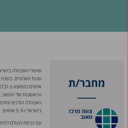
שיעורי האבטלה בישראל
מחבר/ת
בישראל ו-5.9 אחוזים ב-OECD.
צוות מרכז
טאוב