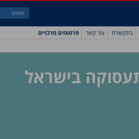
בתקשורת
צור קשר
פרסומים מרכזיים
עסוקה בישראל