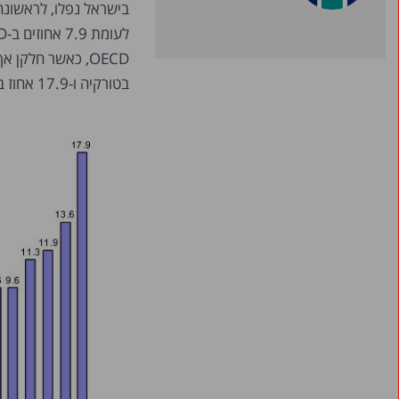
בטורקיה ו-17.9 אחוז בספרד.