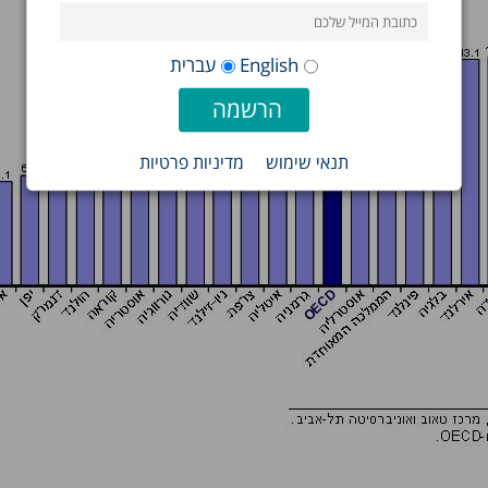
English
עברית
תנאי שימוש
מדיניות פרטיות