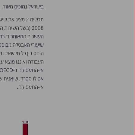
בישראל נמוכים מאוד.
2008 (בשל השירות
שיעורי האבטלה מבוסס
העבודה ואיננו מוצא עב
אי-התעסוקה.