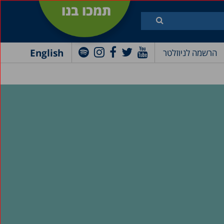
תמכו בנו
English
הרשמה לניוזלטר