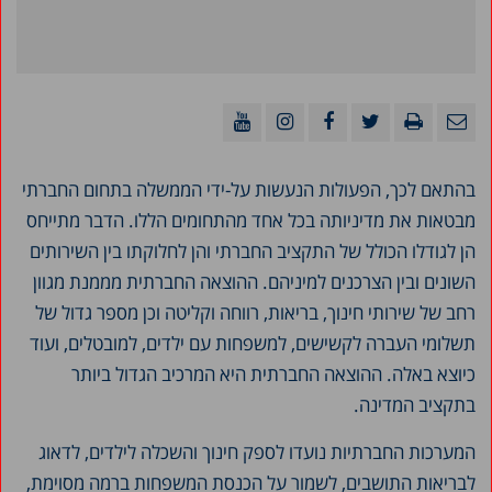
בהתאם לכך, הפעולות הנעשות על-ידי הממשלה בתחום החברתי
מבטאות את מדיניותה בכל אחד מהתחומים הללו. הדבר מתייחס
הן לגודלו הכולל של התקציב החברתי והן לחלוקתו בין השירותים
השונים ובין הצרכנים למיניהם. ההוצאה החברתית מממנת מגוון
רחב של שירותי חינוך, בריאות, רווחה וקליטה וכן מספר גדול של
תשלומי העברה לקשישים, למשפחות עם ילדים, למובטלים, ועוד
כיוצא באלה. ההוצאה החברתית היא המרכיב הגדול ביותר
בתקציב המדינה.
המערכות החברתיות נועדו לספק חינוך והשכלה לילדים, לדאוג
לבריאות התושבים, לשמור על הכנסת המשפחות ברמה מסוימת,