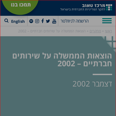
תמכו בנו
הרשמה לניוזלטר
English
»
»
ראשי
מחקרים
הוצאות הממשלה על שירותים חברתיים – 2002
הוצאות הממשלה על שירותים
חברתיים – 2002
דצמבר 2002