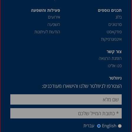
תכנים נוספים
פעילות והשפעה
בלוג
אירועים
סרטונים
השפעה
פודקאסט
הודעות לעיתונות
אינפוגרפיקות
צור קשר
הזמנת הרצאה
פנו אלינו
ניוזלטר
הצטרפו לניוזלטר שלנו והישארו מעודכנים:
English
עברית