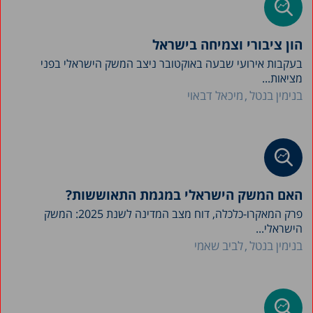
הון ציבורי וצמיחה בישראל
בעקבות אירועי שבעה באוקטובר ניצב המשק הישראלי בפני
מציאות...
בנימין בנטל
מיכאל דבאוי
האם המשק הישראלי במגמת התאוששות?
פרק המאקרו-כלכלה, דוח מצב המדינה לשנת 2025: המשק
הישראלי...
בנימין בנטל
לביב שאמי