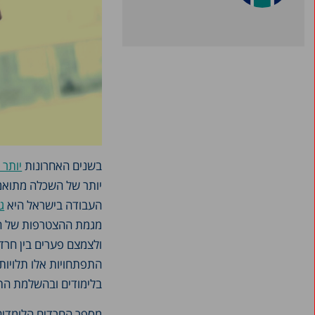
בשנים האחרונות
יותר 
יותר של השכלה מתואמו
העבודה בישראל היא
ג
מגמת ההצטרפות של חר
ולצמצם פערים בין חרדי
התפתחויות אלו תלויו
בלימודים ובהשלמת הת