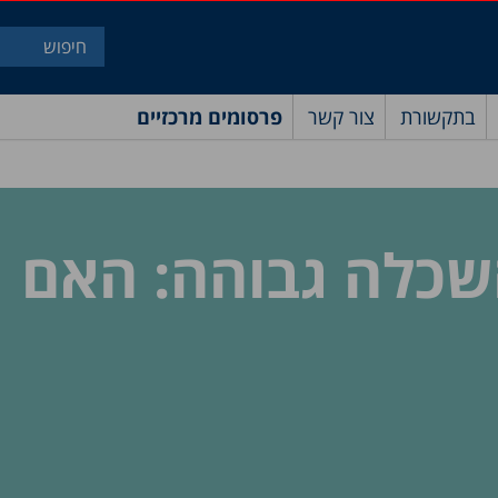
בתקשורת
צור קשר
פרסומים מרכזיים
שכלה גבוהה: האם