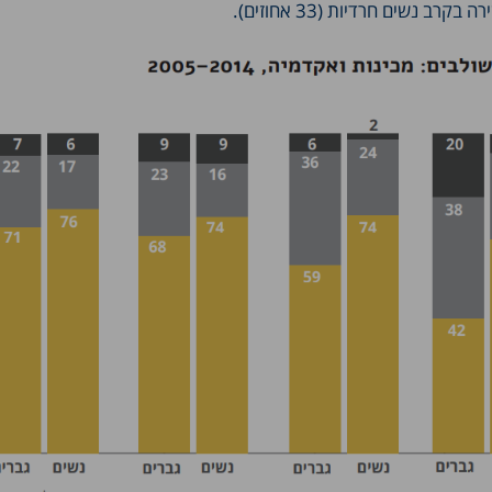
רב נשים חרדיות (33 אחוזים).