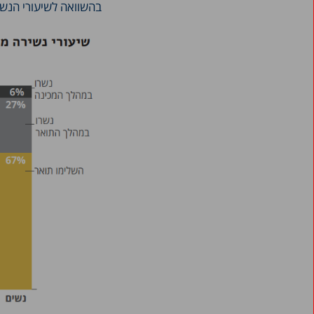
בהשוואה לשיעורי הנשירה בק