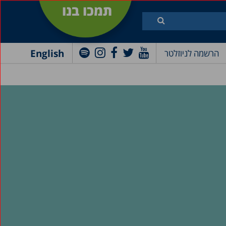
תמכו בנו
English
הרשמה לניוזלטר