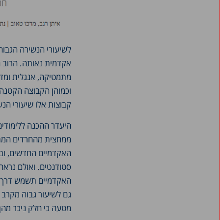
לשיעורי הנשירה הגבוה
אקדמית נאותה. הרוב המ
מתמטיקה, אנגלית ומדעי
וכמוהן הקבוצה הקטנה 
קבוצות אלו שיעורי הנש
היעדר ההכנה ללימודים
ממחצית מהחרדים המתקב
האקדמיים החדשים, ובמ
סטודנטים. ואולם נראה
האקדמיים תשמש דרך יע
גם לשיעור גבוה מקרב 
מטעה כי חלק ניכר מהן