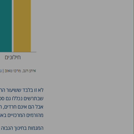
לא זו בלבד ששיעור הח
שבתרשים נכללו גם סטו
אבל הם אינם חרדים, ה
מהזרמים המרכזיים באוכ
המגמות בחינוך הגבוה 