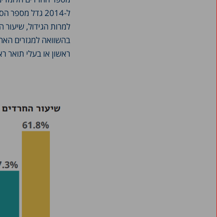
ראשון או בעלי תואר רא