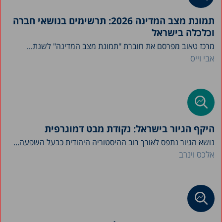
תמונת מצב המדינה 2026: תרשימים בנושאי חברה
וכלכלה בישראל
מרכז טאוב מפרסם את חוברת "תמונת מצב המדינה" לשנת...
אבי וייס
היקף הגיור בישראל: נקודת מבט דמוגרפית
נושא הגיור נתפס לאורך רוב ההיסטוריה היהודית כבעל השפעה...
אלכס וינרב