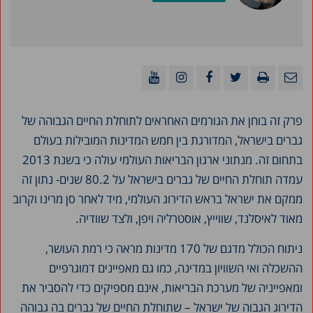
פרק זה בוחן את הגורמים האחראים לתוחלת החיים הגבוהה של
גברים בישראל, המדורגת בין חמש המדינות ‏המובילות בעולם
בתחום זה. מנתוני ארגון הבריאות העולמי עולה כי בשנת 2013
עמדה תוחלת החיים של גברים בישראל על 80.2 שנים- נתון זה
ממקם את ישראל בראש הדירוג העולמי, מיד לאחר סן מרינו וקרוב
מאוד לאיסלנד, שווייץ, אוסטרליה ויפן, ולצד שוודיה.
ניתוח הכולל מדגם של 170 מדינות מראה כי רמת העושר,
ההשכלה ואי השוויון ‏במדינה, כמו גם מאפיינים דמוגרפיים
ומאפייניה של מערכת הבריאות, אינם מספיקים כדי להסביר את
הדירוג ‏הגבוה של ישראל – שתוחלת החיים של גברים בה גבוהה