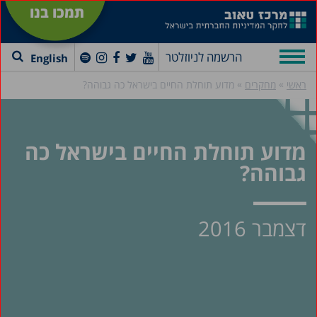
תמכו בנו
הרשמה לניוזלטר
English
»
»
ראשי
מחקרים
מדוע תוחלת החיים בישראל כה גבוהה?
מדוע תוחלת החיים בישראל כה
גבוהה?
דצמבר 2016