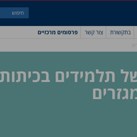
בתקשורת
צור קשר
פרסומים מרכזיים
ים
ל תלמידים בכיתות
מגזרים