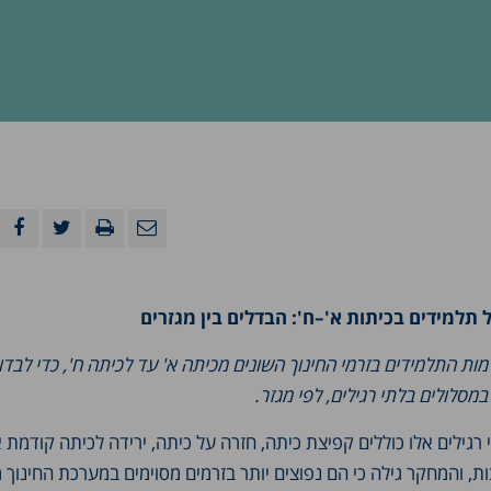
תלמידים בכיתות א'–ח': הבדלים בין מגזרים
ת התלמידים בזרמי החינוך השונים מכיתה א' עד לכיתה ח', כדי לבדו
סלולים בלתי רגילים, לפי מגזר.
גילים אלו כוללים קפיצת כיתה, חזרה על כיתה, ירידה לכיתה קודמת או
ת, והמחקר גילה כי הם נפוצים יותר בזרמים מסוימים במערכת החינוך