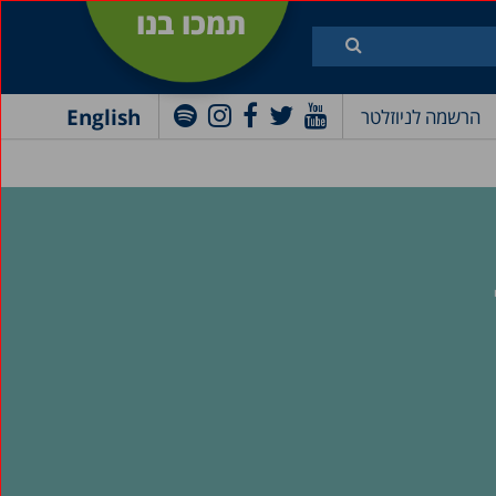
תמכו בנו
English
הרשמה לניוזלטר