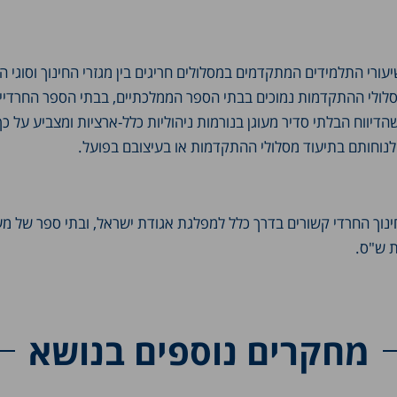
עורי התלמידים המתקדמים במסלולים חריגים בין מגזרי החינוך וסוגי ה
סלולי ההתקדמות נמוכים בבתי הספר הממלכתיים, בבתי הספר החרדיי
הדיווח הבלתי סדיר מעוגן בנורמות ניהוליות כלל-ארציות ומצביע על כ
נוחותם בתיעוד מסלולי ההתקדמות או בעיצובם בפועל.
נוך החרדי קשורים בדרך כלל למפלגת אגודת ישראל, ובתי ספר של מעיי
ת ש"ס.
מחקרים נוספים בנושא