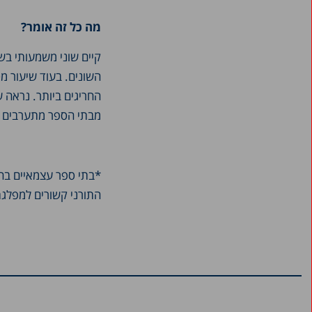
מה כל זה אומר?
קיים שוני משמעותי בשי
השונים. בעוד שיעור מ
החריגים ביותר. נראה ש
מבתי הספר מתערבים ל
*בתי ספר עצמאיים בחי
התורני קשורים למפלג