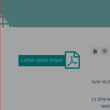
להורדת המחקר המלא »
ק מה שיעור
 שילוב בין
 מאשר