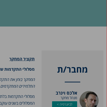
תקציר המחקר
מחבר/ת
מסלולי התקדמות של 
המחקר בוחן את התקדמו
התלמידים המתקדמים במ
אלכס וינרב
מסלולי התקדמות בלתי ר
מנהל מחקר
המסלולים בשנים עוקבו
לביוגרפיה >