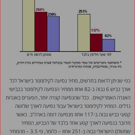
כפי שניתן לראות בתרשים, מחיר נסיעה לקילומטר בישראל לכל
אורך כביש 6 גבוה ב-82 אחוז ממחיר הנסיעה לקילומטר בכבישי
האגרה האמריקאים. ככל שהנסיעה קצרה יותר, הפערים באגרות
גדלים. המחיר לקילומטר בישראל עבוד נסיעה לאורך שלושה
קטעי כביש גבוה ב-117 אחוז מנסיעה דומה בארה”ב. כאשר
מדובר בנסיעה לאורך קטע אחד בלבד של הכביש, המחיר
שמשלם הישראלי גבוה ב-251 אחוז – כלומר, פי 3.5 – מהמחיר