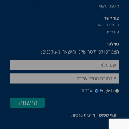
אינפוגרפיקות
צור קשר
הזמנת הרצאה
פנו אלינו
ניוזלטר
הצטרפו לניוזלטר שלנו והישארו מעודכנים:
English
עברית
תנאי שימוש
מדיניות פרטיות