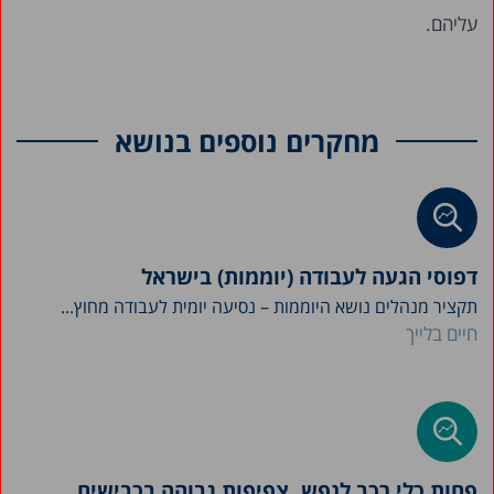
עליהם.
מחקרים נוספים בנושא
דפוסי הגעה לעבודה (יוממות) בישראל
תקציר מנהלים נושא היוממות – נסיעה יומית לעבודה מחוץ...
חיים בלייך
פחות כלי רכב לנפש, צפיפות גבוהה בכבישים