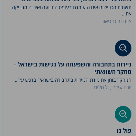
תשתית הכבישים איננה עומדת בעומס התנועה ואיננה מדביקה
את...
צוות מרכז טאוב
ניידות בתחבורה והשפעתה על נגישות בישראל –
מחקר השוואתי
המחקר בוחן את מידת הניידות בתחבורה בישראל, בדגש על...
יורם עידה
גל טלית
פול גז