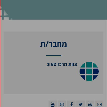
מחבר/ת
צוות מרכז טאוב