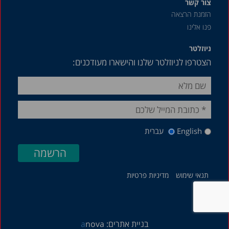
צור קשר
הזמנת הרצאה
פנו אלינו
ניוזלטר
הצטרפו לניוזלטר שלנו והישארו מעודכנים:
English
עברית
תנאי שימוש
מדיניות פרטיות
בניית אתרים:
nova
a