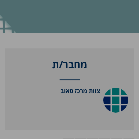
מחבר/ת
צוות מרכז טאוב