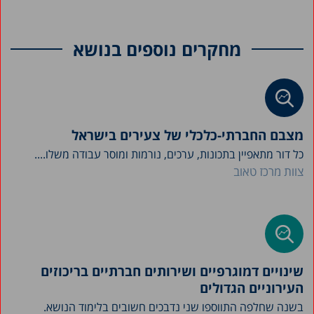
מחקרים נוספים בנושא
מצבם החברתי-כלכלי של צעירים בישראל
כל דור מתאפיין בתכונות, ערכים, נורמות ומוסר עבודה משלו....
צוות מרכז טאוב
שינויים דמוגרפיים ושירותים חברתיים בריכוזים
העירוניים הגדולים
בשנה שחלפה התווספו שני נדבכים חשובים בלימוד הנושא.