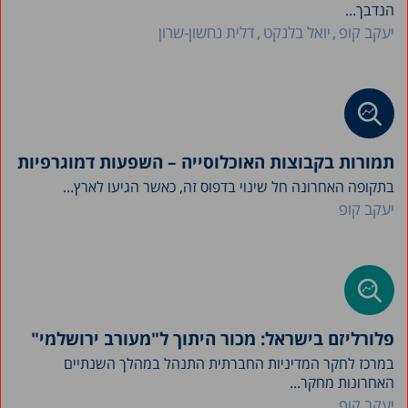
הנדבך...
יעקב קופ
יואל בלנקט
דלית נחשון-שרון
תמורות בקבוצות האוכלוסייה – השפעות דמוגרפיות
בתקופה האחרונה חל שינוי בדפוס זה, כאשר הגיעו לארץ...
יעקב קופ
פלורליזם בישראל: מכור היתוך ל"מעורב ירושלמי"
במרכז לחקר המדיניות החברתית התנהל במהלך השנתיים
האחרונות מחקר...
יעקב קופ