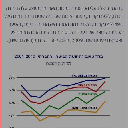
גם המדד של בעלי הכנסות הנמוכות מאוד מהממוצע עלה במידה
ניכרת, ל-56 נקודות, לאחר יציבות של כמה שנים ברמה נמוכה של
כ-47-49 נקודות. השנה רמת המדד היא הגבוהה ביותר, והפער
לעומת הקבוצה של בעלי ההכנסות הגבוהות בהרבה מהממוצע
מצטמצם לעומת שנת 2009, מ-25 ל-18 נקודות (ראה תרשים).