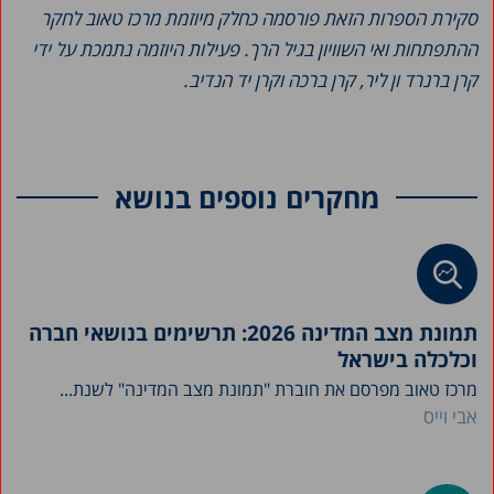
סקירת הספרות הזאת פורסמה כחלק מיוזמת מרכז טאוב לחקר
ההתפתחות ואי השוויון בגיל הרך. פעילות היוזמה נתמכת על ידי
קרן ברנרד ון ליר, קרן ברכה וקרן יד הנדיב.
מחקרים נוספים בנושא
תמונת מצב המדינה 2026: תרשימים בנושאי חברה
וכלכלה בישראל
מרכז טאוב מפרסם את חוברת "תמונת מצב המדינה" לשנת...
אבי וייס