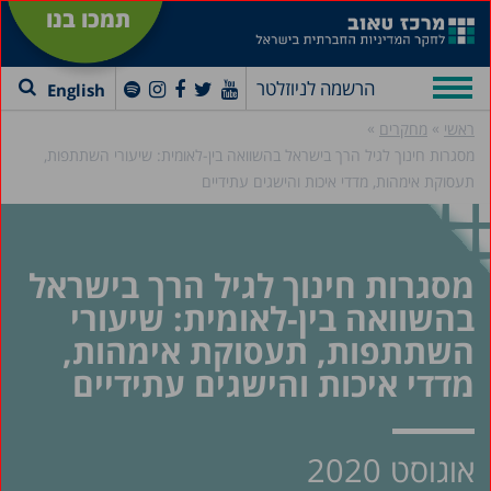
תמכו בנו
הרשמה לניוזלטר
English
»
»
ראשי
מחקרים
מסגרות חינוך לגיל הרך בישראל בהשוואה בין-לאומית: שיעורי השתתפות,
תעסוקת אימהות, מדדי איכות והישגים עתידיים
מסגרות חינוך לגיל הרך בישראל
בהשוואה בין-לאומית: שיעורי
השתתפות, תעסוקת אימהות,
מדדי איכות והישגים עתידיים
אוגוסט 2020