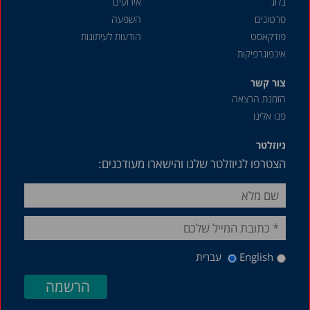
בלוג
אירועים
סרטונים
השפעה
פודקאסט
הודעות לעיתונות
אינפוגרפיקות
צור קשר
הזמנת הרצאה
פנו אלינו
ניוזלטר
הצטרפו לניוזלטר שלנו והישארו מעודכנים:
English
עברית