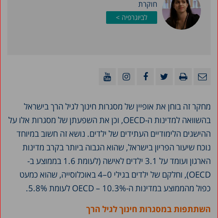
חוקרת
לביוגרפיה >
מחקר זה בוחן את אופיין של מסגרות חינוך לגיל הרך בישראל
בהשוואה למדינות ה-OECD, וכן את השפעתן של מסגרות אלו על
ההישגים הלימודיים העתידים של ילדים. נושא זה חשוב במיוחד
נוכח שיעור הפריון בישראל, שהוא הגבוה ביותר בקרב מדינות
הארגון ועומד על 3.1 ילדים לאישה (לעומת 1.6 בממוצע ב-
OECD), וחלקם של ילדים בגילי 0–4 באוכלוסייה, שהוא כמעט
כפול מהממוצע במדינות ה-OECD – 10.3% לעומת 5.8%.
השתתפות במסגרות חינוך לגיל הרך