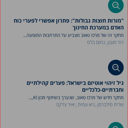
"מורות חוצות גבולות": פתרון אפשרי לפערי כוח
האדם במערכת החינוך
מחקר זה של מרכז טאוב מצביע על התרחבות התופעה...
דוד מעגן
נחום בלס
גיל זיהוי אוטיזם בישראל: פערים קהילתיים
וחברתיים-כלכליים
מחקר חדש של מרכז טאוב, שנערך בשיתוף מכון KI,...
שרית סילברמן
גיא עמית
יאיר צדקה