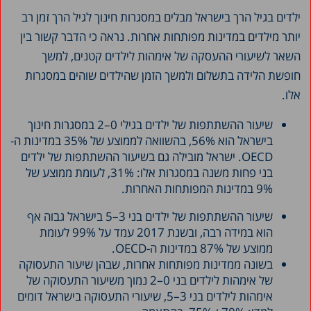
ילדים בגיל הרך בישראל מבלים במסגרות חינוך לגיל הרך זמן רב
יותר מילדים במדינות מפותחות אחרות. נראה כי הדבר קשור בין
השאר לשיעורי ההעסקה של אימהות לילדים קטנים, למשך
חופשת הלידה בתשלום ולמשך הזמן שהילדים שוהים במסגרות
אלו.
שיעור ההשתתפות של ילדים בגילי 0–2 במסגרות חינוך
בישראל הוא 56%, בהשוואה לממוצע של 35% במדינות ה-
OECD. ישראל מובילה גם בשיעור ההשתתפות של ילדים
בני פחות משנה במסגרות אלו: 31%, לעומת ממוצע של
9% במדינות המפותחות האחרות.
שיעור ההשתתפות של ילדים בני 3–5 בישראל גבוה אף
הוא במידה רבה, ובשנת 2017 עמד על 99% לעומת
ממוצע של 87% במדינות ה-OECD.
בשונה ממדינות מפותחות אחרות, שבהן שיעור התעסוקה
של אימהות לילדים בני 0–2 נמוך משיעור התעסוקה של
אימהות לילדים בני 3–5, שיעורי התעסוקה בישראל דומים