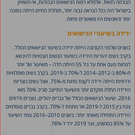
הנורמה הזאת. אלמלא רמות הנישואים הגבוהות, אי-השוויון
בישראל היה ככל הנראה גבוה יותר, תוחלת החיים הייתה נמוכה
יותר והאנשים היו מאושרים פחות.
ירידה בשיעורי הנישואים
בשנים שלפני הקורונה הייתה ירידה בשיעור הנישואים הכולל.
בקרב נשים יהודיות הירידה בשיעור הנשים הצפויות להינשא
לפחות פעם אחת עד גיל 55 הייתה חדה – משיעור של יותר
מ-80% ב-2012–2014 ל-70% ב-2019. בקרב נשים מוסלמיות
ודרוזיות הייתה ירידה לקצת פחות מ-75%. אצל נשים נוצריות
הירידה החלה מוקדם יותר והשיעור התייצב סביב 70% מאז
2016. שיעור הנישואים הכולל של גברים יהודים, נוצרים ודרוזים
צנח בין 2015 ל-2019 אל מתחת ל-70%. בקרב גברים מוסלמים
הירידה התחילה מאוחר יותר: בשנים 2010–2016 עמד השיעור
על 85% בממוצע, ועד 2019 ירד ל-78%.