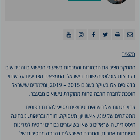
תקציר
המחקר מציג את התמורות והמגמות בשיעורי הנישואים והגירושים
בקבוצות אוכלוסייה שונות בישראל. הממצאים מצביעים על שינוי
בדפוסים אלו בעיקר בשנים 2015 – 2019, ומלמדים שישראל
הופכת לחברה הרבה פחות ממוקדת נישואים מבעבר.
זיהוי מגמות של נישואים וגירושים מסייע להבנת דפוסים
מתפתחים של עוני, אי-שוויון, תעסוקה, רווחה ובריאות. מבחינה
היסטורית, הישראלים נישאו בשיעורים גבוהים יחסית למדינות
מפותחות אחרות, והחברה הישראלית נהנתה מהפירות של