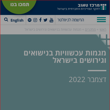
תמכו בנו
הרשמה לניוזלטר
English
»
»
ראשי
מחקרים
מגמות עכשוויות בנישואים וגירושים בישראל
מגמות עכשוויות בנישואים
וגירושים בישראל
דצמבר 2022