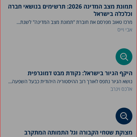
תמונת מצב המדינה 2026: תרשימים בנושאי חברה
וכלכלה בישראל
מרכז טאוב מפרסם את חוברת "תמונת מצב המדינה" לשנת...
אבי וייס
היקף הגיור בישראל: נקודת מבט דמוגרפית
נושא הגיור נתפס לאורך רוב ההיסטוריה היהודית כבעל השפעה...
אלכס וינרב
מצוקת שטחי הקבורה וגל התמותה המתקרב