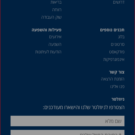
דרושים
בריאות
רווחה
שוק העבודה
תכנים נוספים
פעילות והשפעה
בלוג
אירועים
סרטונים
השפעה
פודקאסט
הודעות לעיתונות
אינפוגרפיקות
צור קשר
הזמנת הרצאה
פנו אלינו
ניוזלטר
הצטרפו לניוזלטר שלנו והישארו מעודכנים: