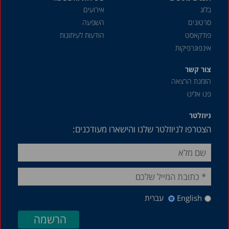
בלוג
אירועים
סרטונים
השפעה
פודקאסט
הודעות לעיתונות
אינפוגרפיקות
צור קשר
הזמנת הרצאה
פנו אלינו
ניוזלטר
הצטרפו לניוזלטר שלנו והישארו מעודכנים:
English
עברית