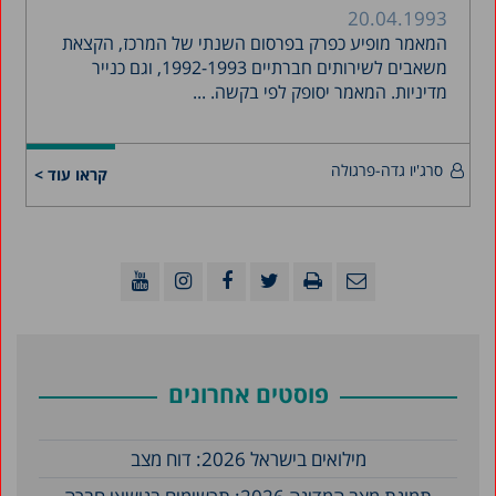
20.04.1993
המאמר מופיע כפרק בפרסום השנתי של המרכז, הקצאת
משאבים לשירותים חברתיים 1992-1993, וגם כנייר
מדיניות. המאמר יסופק לפי בקשה. ...
סרג'יו גדה-פרגולה
קראו עוד >
פוסטים אחרונים
מילואים בישראל 2026: דוח מצב