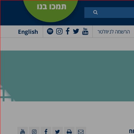
תמכו בנו
English
הרשמה לניוזלטר
ח