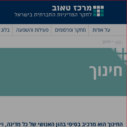
על אודות
מחקר ופרסומים
פעילות והשפעה
בלוג
»
חינוך
ראשי
חינוך
החינוך הוא מרכיב בסיסי בהון האנושי של כל מדינה, 