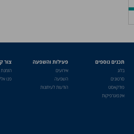
תכנים נוספים
פעילות והשפעה
צור ק
בלוג
אירועים
הזמנת 
סרטונים
השפעה
פנו אלינ
פודקאסט
הודעות לעיתונות
אינפוגרפיקות