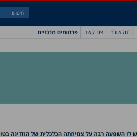
בתקשורת
צור קשר
פרסומים מרכזיים
ויש לו השפעה רבה על צמיחתה הכלכלית של המדינה בטוו