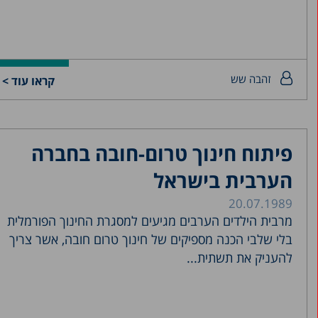
זהבה שש
קראו עוד >
פיתוח חינוך טרום-חובה בחברה
הערבית בישראל
20.07.1989
מרבית הילדים הערבים מגיעים למסגרת החינוך הפורמלית
בלי שלבי הכנה מספיקים של חינוך טרום חובה, אשר צריך
להעניק את תשתית...