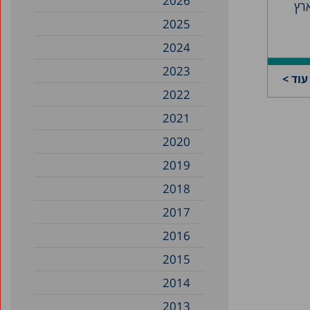
2026
ארץ
2025
2024
2023
עוד >
2022
2021
2020
2019
2018
2017
2016
2015
2014
2013