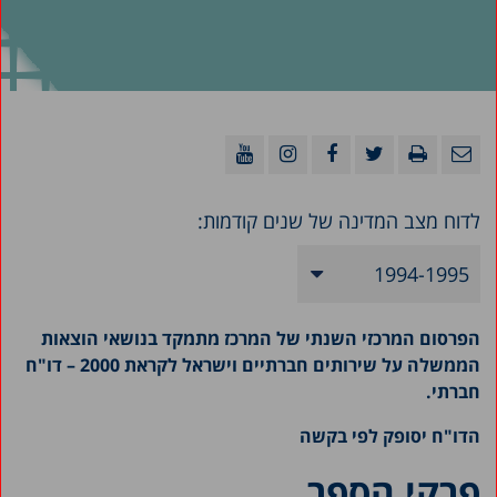
לדוח מצב המדינה של שנים קודמות:
1994-1995
2025
הפרסום המרכזי השנתי של המרכז מתמקד בנושאי הוצאות
2024
הממשלה על שירותים חברתיים וישראל לקראת 2000 – דו"ח
חברתי.
2023
הדו"ח יסופק לפי בקשה
2022
פרקי הספר
2021