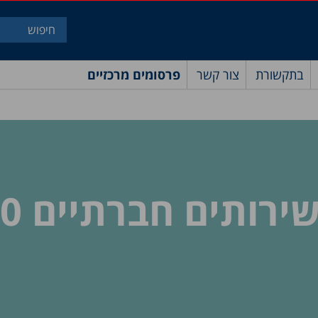
בתקשורת
צור קשר
פרסומים מרכזיים
תים חברתיים 2000