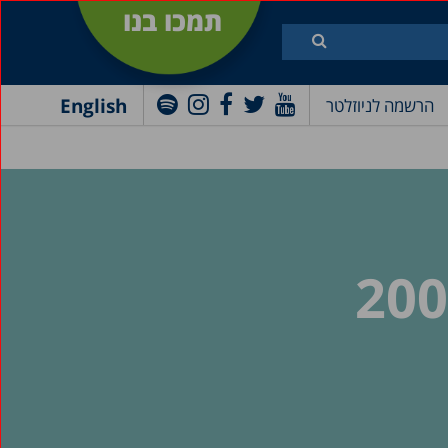
תמכו בנו
English
הרשמה לניוזלטר