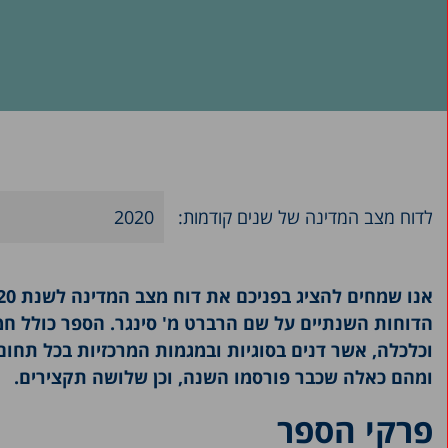
לדוח מצב המדינה של שנים קודמות:
2020
2025
2024
הדוחות השנתיים על שם הרברט מ' סינגר. הספר כולל חמי
2023
וכלכלה, אשר דנים בסוגיות ובמגמות המרכזיות בכל תחו
2022
ומהם כאלה שכבר פורסמו השנה, וכן שלושה תקצירים.
2021
פרקי הספר
2019