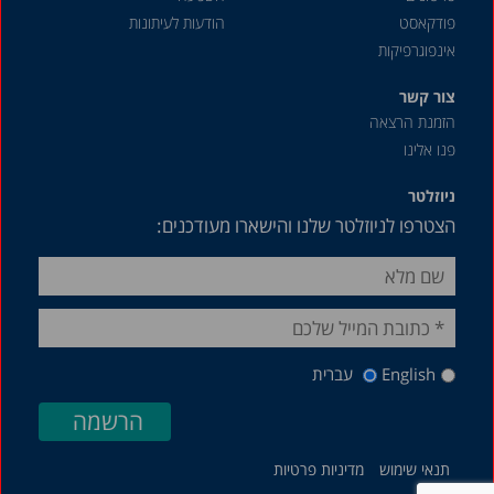
פודקאסט
הודעות לעיתונות
אינפוגרפיקות
צור קשר
הזמנת הרצאה
פנו אלינו
ניוזלטר
הצטרפו לניוזלטר שלנו והישארו מעודכנים:
English
עברית
תנאי שימוש
מדיניות פרטיות