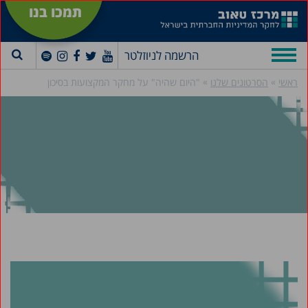
תמכו בנו
הרשמה לניוזלטר
»
»
ראשי
הסרטונים שלנו
"היום שהיה" על מחקר המקצועות בסיכון