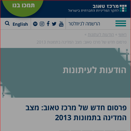
תמכו בנו
הרשמה לניוזלטר
English
»
»
ראשי
הודעות לעתונות
פרסום חדש של מרכז טאוב: מצב המדינה בתמונות 2013
הודעות לעיתונות
פרסום חדש של מרכז טאוב: מצב
המדינה בתמונות 2013