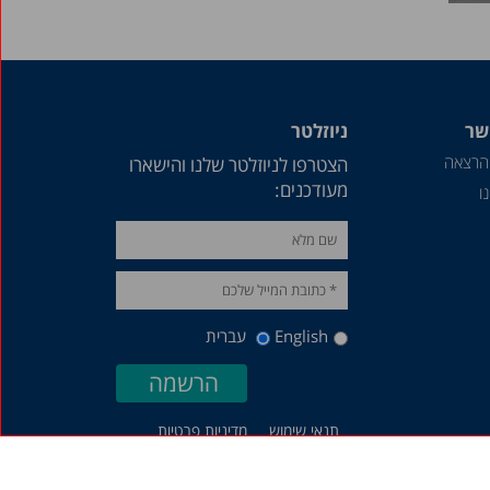
שר
ניוזלטר
הרצאה
הצטרפו לניוזלטר שלנו והישארו
מעודכנים:
ו
English
עברית
תנאי שימוש
מדיניות פרטיות