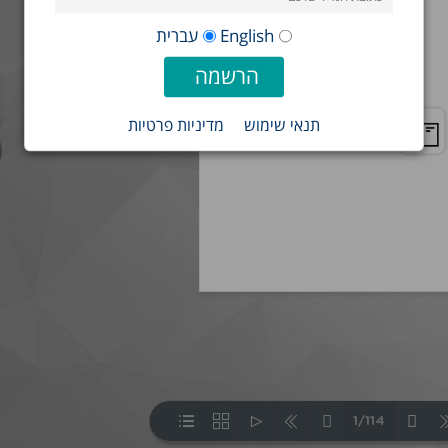
English
עברית
תנאי שימוש
מדיניות פרטיות