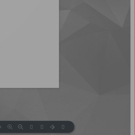
2020
2019
2018
2017
2016
2013
2015
2014