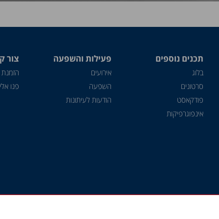
תכנים נוספים
פעילות והשפעה
צור ק
בלוג
אירועים
הזמנת 
סרטונים
השפעה
פנו אלינ
פודקאסט
הודעות לעיתונות
אינפוגרפיקות