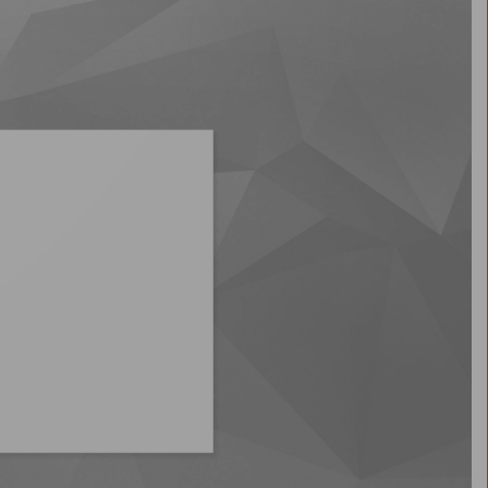
2023
2022
2021
2020
2019
2018
2017
2016
2013
2015
2014