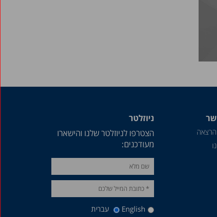
שר
ניוזלטר
הרצאה
הצטרפו לניוזלטר שלנו והישארו
מעודכנים:
ו
English
עברית