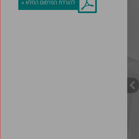
להורדת הפרסום המלא »