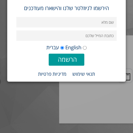
הירשמו לניוזלטר שלנו והישארו מעודכנים
English
עברית
תנאי שימוש
מדיניות פרטיות