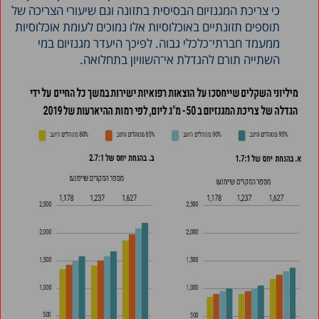
כי צריכת המגנזיום הבסיסית בתזונה וגם שיעורי הצריכה של
תוספים תזונתיים באוכלוסיות אלו נמוכים לעומת אוכלוסיות
ממעמד חברתי־כלכלי גבוה. לפיכך היעדר מגנזיום במי
השתייה תורם להגדלת אי־השוויון בתחלואה.