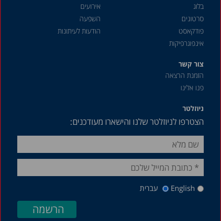
בלוג
אירועים
סרטונים
השפעה
פודקאסט
הודעות לעיתונות
אינפוגרפיקות
צור קשר
הזמנת הרצאה
פנו אלינו
ניוזלטר
הצטרפו לניוזלטר שלנו והישארו מעודכנים:
English
עברית