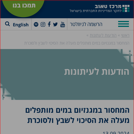
תמכו בנו
הרשמה לניוזלטר
English
»
»
ראשי
הודעות לעתונות
המחסור במגנזיום במים מותפלים מעלה את הסיכוי לשבץ ולסוכרת
הודעות לעיתונות
המחסור במגנזיום במים מותפלים
מעלה את הסיכוי לשבץ ולסוכרת
13.09.2024