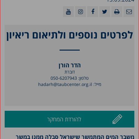
לפרטים נוספים ולתיאום ריאיון
הדר הורן
דוברת
טלפון:
050-6207943
מייל:
hadarh@taubcenter.org.il
להורדת המחקר
משבר המים המתמשך שישראל סבלה ממנו במשך