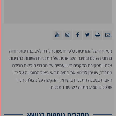
מסקירה של המדיניות כלפי חופשת הלידה לאב במדינות רווחה
ברחבי העולם ובחינה השוואתית של התכניות השונות במדינות
אלה; ומסקירת מחקרים השוואתיים על הסדרי חופשת הלידה
מתברר, שניתן למצוא את הסיבות לאי-ניצול החופשה על-ידי
האבות במבנה התכנית בישראל, המקשה על ניצולה. הנייר
שלפנינו מציע מתווה לשיפור התכנית.
מחקרים נוספים בנושא