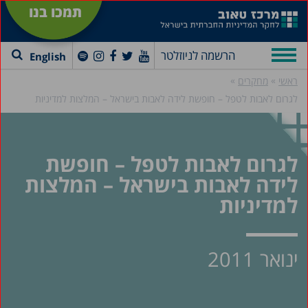
תמכו בנו
הרשמה לניוזלטר
English
»
»
ראשי
מחקרים
לגרום לאבות לטפל – חופשת לידה לאבות בישראל – המלצות למדיניות
לגרום לאבות לטפל – חופשת
לידה לאבות בישראל – המלצות
למדיניות
ינואר 2011