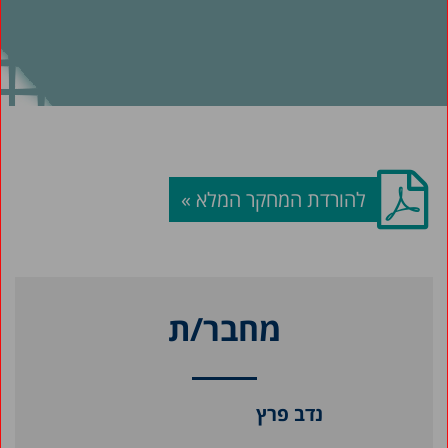
להורדת המחקר המלא »
מחבר/ת
נדב פרץ