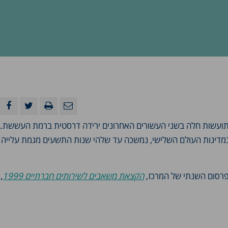
תועשות חלה בשני העשורים האחרונים ירידה דרסטית ברמת העששת. 
במדינות העולם השלישי, נמשכה עד שלהי שנות התשעים מגמת עלייה
רסום השנתי של המרכז,
הקצאת משאבים לשירותים חברתיים 1999
,