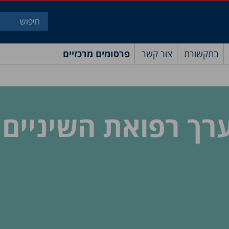
בתקשורת
צור קשר
פרסומים מרכזיים
רך רפואת השיניים