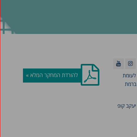
להורדת המחקר המלא »
לעומת
 ברמת
 יעקב קופ