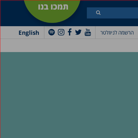
תמכו בנו
English
הרשמה לניוזלטר