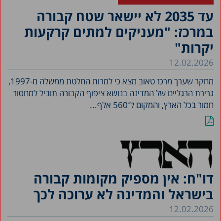
עד 2035 לא יישאר שטח קבורה
במרכז: "מעניקים למתים קרקעות
יקרות"
12.02.2026
מחקר שערך מרכז טאוב מצא כי למרות החלטת ממשלה מ-1997,
גרירת הרגליים של המדינה בנושא ציפוף הקבורה תוביל למחסור
חמור בכל הארץ, והמקום ל־560 אלף...
דו"ח: אין מספיק מקומות קבורה
בישראל והמדינה לא ערוכה לכך
12.02.2026