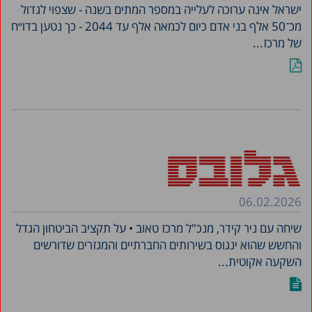
ישראל אינה ערוכה לעלייה במספר המתים בשנה - שצפוי לגדול
מכ־50 אלף בני אדם כיום לכמאה אלף עד 2044 - כך נטען בדו״ח
של מרכז...
06.02.2026
שיחה עם ניר קידר, מנכ"ל מרכז טאוב • על תקציב הביטחון הגדל
והחשש שהוא ינגוס בשירותים החברתיים והמגזרים שדורשים
השקעה אקוטית...