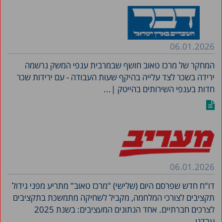
06.01.2026
המחקר של מרכז טאוב חושף שבמרבית ענפי המשק נרשמה
ירידה בשכר לצד עלייה בהיקף שעות העבודה - עם ירידות שכר
חדות בענפי השירותים בהייטק |...
06.01.2026
דו"ח חדש שפרסם היום (שלישי) "מרכז טאוב" מתריע מפני גידול
תקציבים לצורכי המלחמה, מקביל לשחיקה מתמשכת בתקציבים
לצרכים חברתיים. אחד הנתונים המעציבים: בשנת 2025
עבדנו...