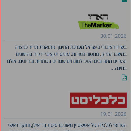
30.01.2026
בשיח הציבורי בישראל מערכת החינוך מתוארת תדיר כמצויה
במשבר עמוק. מחסור במורות, עומס תקציבי ירידה בהישגים
ופערים מתרחבים הפכו למונחים שגורים בכותרות ובדיונים. אולם
בחינה...
19.01.2026
הפרופ׳ לכלכלה גיל אפשטיין מאוניברסיטת בר־אילן, וחוקר ראשי