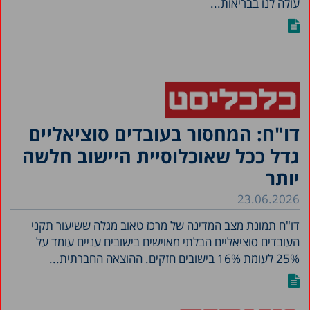
עולה לנו בבריאות...
דו"ח: המחסור בעובדים סוציאליים
גדל ככל שאוכלוסיית היישוב חלשה
יותר
23.06.2026
דו"ח תמונת מצב המדינה של מרכז טאוב מגלה ששיעור תקני
העובדים סוציאליים הבלתי מאוישים בישובים עניים עומד על
25% לעומת 16% בישובים חזקים. ההוצאה החברתית...