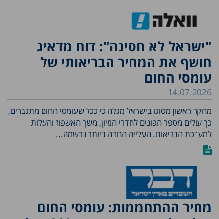
"ישראל לא חסינה": דוח מדאיג
חושף את המחיר הבריאותי של
עומסי החום
14.07.2026
מחקר ראשון מסוגו בישראל מגלה כי ככל שעומסי החום מתגברים,
כך עולים מספר הפונים לחדרי המיון, משך האשפוז והעלות
למערכת הבריאות. העלייה החדה ביותר נרשמה...
מחיר ההתחממות: עומסי החום