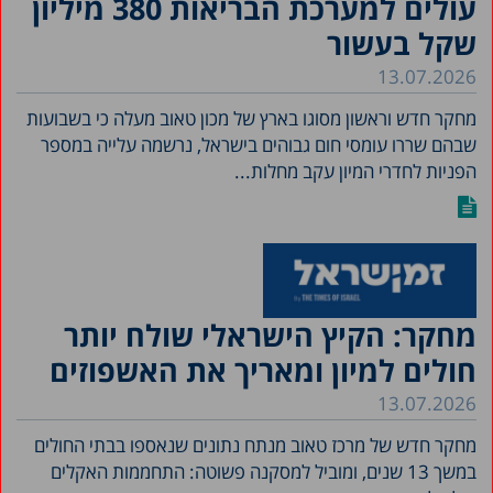
עולים למערכת הבריאות 380 מיליון
שקל בעשור
13.07.2026
מחקר חדש וראשון מסוגו בארץ של מכון טאוב מעלה כי בשבועות
שבהם שררו עומסי חום גבוהים בישראל, נרשמה עלייה במספר
הפניות לחדרי המיון עקב מחלות...
מחקר: הקיץ הישראלי שולח יותר
חולים למיון ומאריך את האשפוזים
13.07.2026
מחקר חדש של מרכז טאוב מנתח נתונים שנאספו בבתי החולים
במשך 13 שנים, ומוביל למסקנה פשוטה: התחממות האקלים