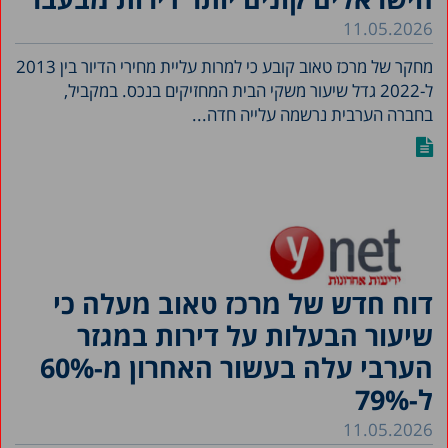
11.05.2026
מחקר של מרכז טאוב קובע כי למרות עליית מחירי הדיור בין 2013
ל-2022 גדל שיעור משקי הבית המחזיקים בנכס. במקביל,
בחברה הערבית נרשמה עלייה חדה...
דוח חדש של מרכז טאוב מעלה כי
שיעור הבעלות על דירות במגזר
הערבי עלה בעשור האחרון מ-60%
ל-79%
11.05.2026