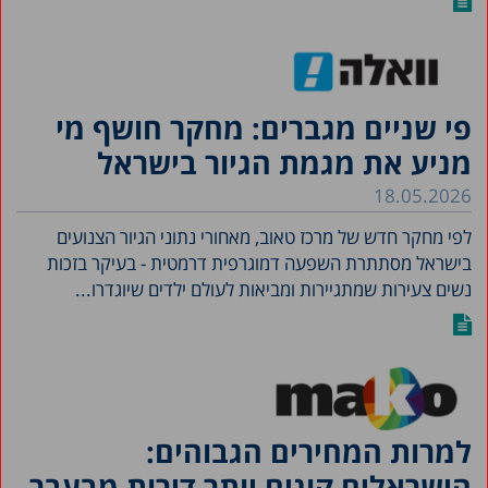
פי שניים מגברים: מחקר חושף מי
מניע את מגמת הגיור בישראל
18.05.2026
לפי מחקר חדש של מרכז טאוב, מאחורי נתוני הגיור הצנועים
בישראל מסתתרת השפעה דמוגרפית דרמטית - בעיקר בזכות
נשים צעירות שמתגיירות ומביאות לעולם ילדים שיוגדרו...
למרות המחירים הגבוהים:
הישראלים קונים יותר דירות מבעבר