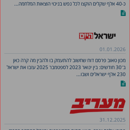
כ-40 אלף שקלים הוקצו לכל נפש בניכוי הוצאות המלחמה...
01.01.2026
מכון טאוב פרסם דוח שחשוב להתעמק בו ולהבין מה קרה כאן
ב־30 חודשים: בין ינואר 2023 לספטמבר 2025 עזבו את ישראל
230 אלף ישראלים ושבו...
31.12.2025