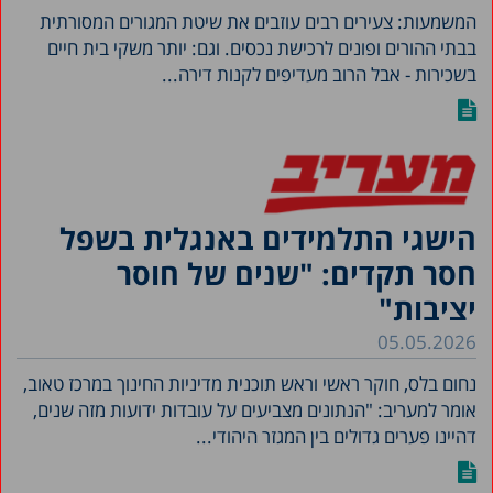
המשמעות: צעירים רבים עוזבים את שיטת המגורים המסורתית
בבתי ההורים ופונים לרכישת נכסים. וגם: יותר משקי בית חיים
בשכירות - אבל הרוב מעדיפים לקנות דירה...
הישגי התלמידים באנגלית בשפל
חסר תקדים: "שנים של חוסר
יציבות"
05.05.2026
נחום בלס, חוקר ראשי וראש תוכנית מדיניות החינוך במרכז טאוב,
אומר למעריב: "הנתונים מצביעים על עובדות ידועות מזה שנים,
דהיינו פערים גדולים בין המגזר היהודי...