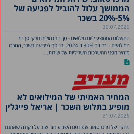
הממושך עלול להוביל לפגיעה של
5%-20% בשכר
30.07.2026
התשלום הממוצע ליום מילואים - סך התגמולים חלקי סך ימי
המילואים - ירד בכ-30% ב-2024. בנוסף לפגיעה בשכר, המרכז
מזהיר מפני ההשלכות השליליות של שירות...
המחיר האמיתי של המילואים לא
מופיע בתלוש השכר | אריאל פייגלין
31.07.2026
מחקר של מרכז טאוב שפורסם השבוע חזר שוב על נקודה שאמנם