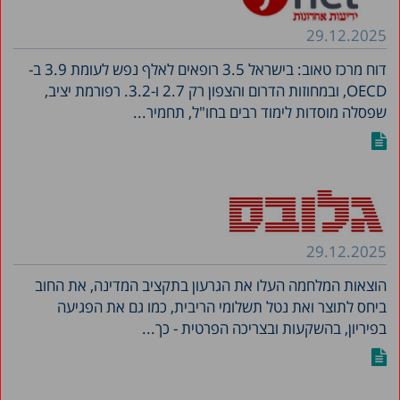
29.12.2025
דוח מרכז טאוב: בישראל 3.5 רופאים לאלף נפש לעומת 3.9 ב-
OECD, ובמחוזות הדרום והצפון רק 2.7 ו-3.2. רפורמת יציב,
שפסלה מוסדות לימוד רבים בחו"ל, תחמיר...
29.12.2025
הוצאות המלחמה העלו את הגרעון בתקציב המדינה, את החוב
ביחס לתוצר ואת נטל תשלומי הריבית, כמו גם את הפגיעה
בפיריון, בהשקעות ובצריכה הפרטית - כך...