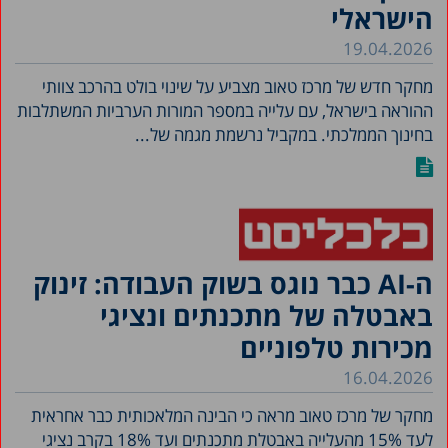
הישראלי
19.04.2026
מחקר חדש של מרכז טאוב מצביע על שינוי בולט בהרכב צוותי
ההוראה בישראל, עם עלייה במספר המורות הערביות המשתלבות
בחינוך הממלכתי. במקביל נרשמת מגמה של...
ה-AI כבר נוגס בשוק העבודה: זינוק
באבטלה של מתכנתים ונציגי
מכירות טלפוניים
16.04.2026
מחקר של מרכז טאוב מראה כי הבינה המלאכותית כבר אחראית
לעד 15% מהעלייה באבטלת מתכנתים ועד 18% בקרב נציגי