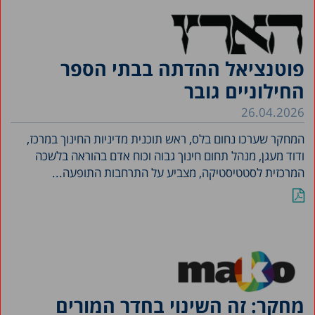
פוטנציאל ההדתה בבתי הספר
החילוניים גובר
26.04.2026
המחקר שערכו נחום בלס, ראש תוכנית מדיניות החינוך במרכז,
ודוד מעגן, מנהל תחום חינוך גבוה וכוח אדם בהוראה בלשכה
המרכזית לסטטיסטיקה, מצביע על התרחבות התופעה...
מחקר: זה השינוי בחדר המורים