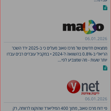
06.01.2026
ממצאים חדשים של מרכז טאוב מעלים כי ב-2025 ירד השכר
הריאלי ב-0.8% בהשוואה ל-2024 • במקביל עובדים רבים עבדו
יותר שעות - מה שמצביע לפי...
06.01.2026
פי דוח מרכז טאוב, מתוך 400 המיליארד שהוקצו לרווחה, רק