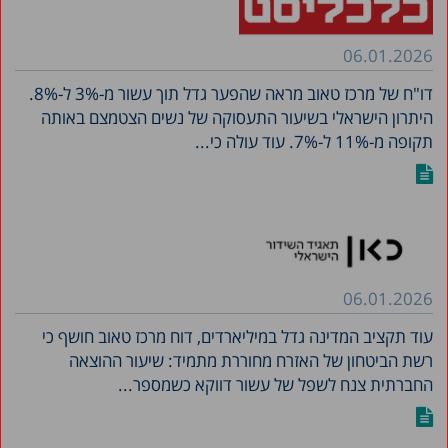
06.01.2026
דו"ח של מרכז טאוב מראה שהפער גדל תוך עשור מ-3% ל-8%.
היתרון הישראלי בשיעור התעסוקה של נשים הצטמצם באותה
תקופה מ-11% ל-7%. עוד עולה כי...
06.01.2026
עוד תקציב המדינה גדל במיליארדים, דוח מרכז טאוב חושף כי
רשת הביטחון של האזרח מחוררת מתמיד: שיעור ההוצאה
החברתית צנח לשפל של עשור דווקא כשמספר...