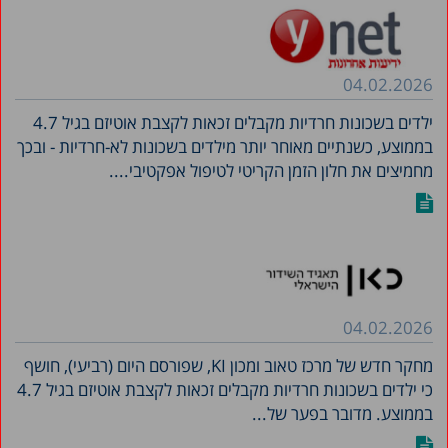
04.02.2026
ילדים בשכונות חרדיות מקבלים זכאות לקצבת אוטיזם בגיל 4.7
בממוצע, כשנתיים מאוחר יותר מילדים בשכונות לא-חרדיות - ובכך
מחמיצים את חלון הזמן הקריטי לטיפול אפקטיבי....
04.02.2026
מחקר חדש של מרכז טאוב ומכון KI, שפורסם היום (רביעי), חושף
כי ילדים בשכונות חרדיות מקבלים זכאות לקצבת אוטיזם בגיל 4.7
בממוצע. מדובר בפער של...