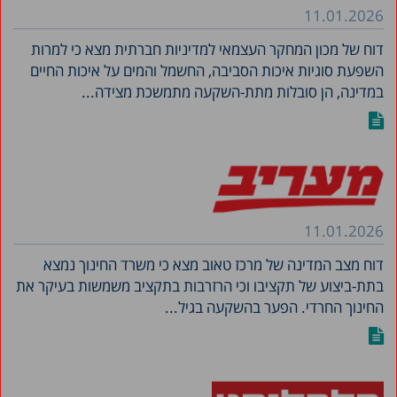
11.01.2026
דוח של מכון המחקר העצמאי למדיניות חברתית מצא כי למרות
השפעת סוגיות איכות הסביבה, החשמל והמים על איכות החיים
במדינה, הן סובלות מתת-השקעה מתמשכת מצידה...
11.01.2026
דוח מצב המדינה של מרכז טאוב מצא כי משרד החינוך נמצא
בתת-ביצוע של תקציבו וכי הרזרבות בתקציב משמשות בעיקר את
החינוך החרדי. הפער בהשקעה בגיל...