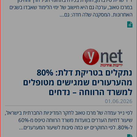
במרכז טאוב, ערכה גם היא חישוב של ימי הלימוד שאבדו בשנים
האחרונות. המסקנה שלה חדה: גם...
נתקלים בטריקת דלת: 80%
מהערעורים שמגישים מטופלים
למשרד הרווחה – נדחים
01.06.2026
לפי נייר עמדה של מרכז טאוב לחקר המדיניות החברתית בישראל,
שיעור דחיות העררים בוועדות משרד הרווחה טיפס מ-60%
ל-80%. לפי החוקרים יש כמה סיבות לשיעור המערערים...