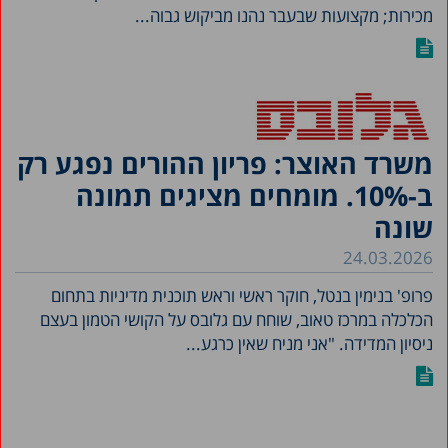
מכירות; מקצועות שבעבר נהנו מביקוש גבוה...
משרד האוצר: פריון ההורים נפגע רק
ב-10%. מומחים מציגים תמונה
שונה
24.03.2026
פרופ' בנימין בנטל, חוקר ראשי וראש תוכנית מדיניות בתחום
הכלכלה במרכז טאוב, שוחח עם גלובס על הקושי הטמון בעצם
ניסיון המדידה. "אני מניח שאין כרגע...