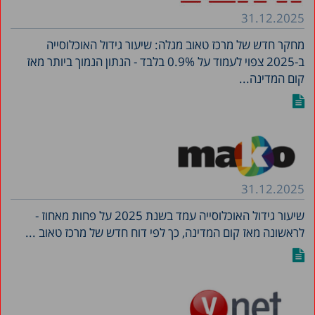
31.12.2025
מחקר חדש של מרכז טאוב מגלה: שיעור גידול האוכלוסייה
ב-2025 צפוי לעמוד על 0.9% בלבד - הנתון הנמוך ביותר מאז
קום המדינה...
31.12.2025
שיעור גידול האוכלוסייה עמד בשנת 2025 על פחות מאחוז -
לראשונה מאז קום המדינה, כך לפי דוח חדש של מרכז טאוב ...