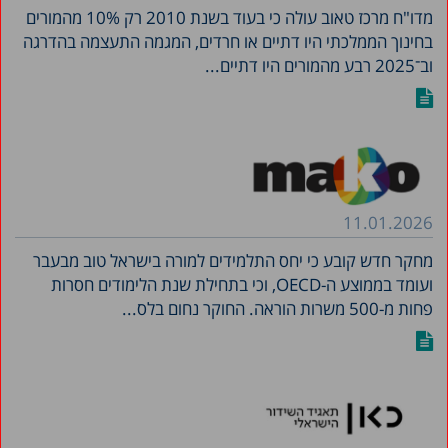
מדו"ח מרכז טאוב עולה כי בעוד בשנת 2010 רק 10% מהמורים
בחינוך הממלכתי היו דתיים או חרדים, המגמה התעצמה בהדרגה
וב־2025 רבע מהמורים היו דתיים...
11.01.2026
מחקר חדש קובע כי יחס התלמידים למורה בישראל טוב מבעבר
ועומד בממוצע ה-OECD, וכי בתחילת שנת הלימודים חסרות
פחות מ-500 משרות הוראה. החוקר נחום בלס...