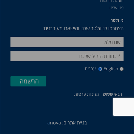
הזמנת הרצאה
פנו אלינו
ניוזלטר
הצטרפו לניוזלטר שלנו והישארו מעודכנים:
English
עברית
תנאי שימוש
מדיניות פרטיות
בניית אתרים:
nova
a