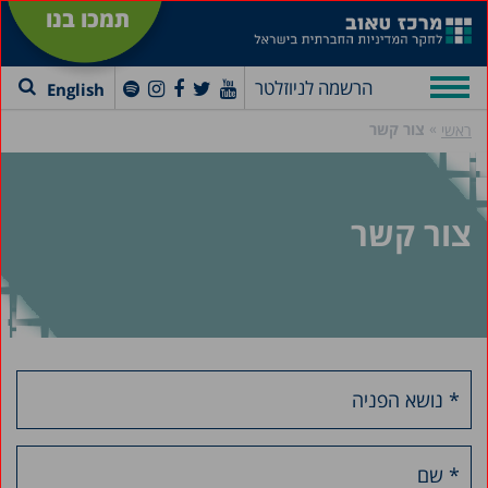
תמכו בנו
הרשמה לניוזלטר
English
»
צור קשר
ראשי
צור קשר