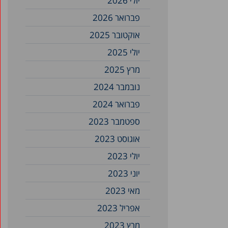
יולי 2026
פברואר 2026
אוקטובר 2025
יולי 2025
מרץ 2025
נובמבר 2024
פברואר 2024
ספטמבר 2023
אוגוסט 2023
יולי 2023
יוני 2023
מאי 2023
אפריל 2023
מרץ 2023