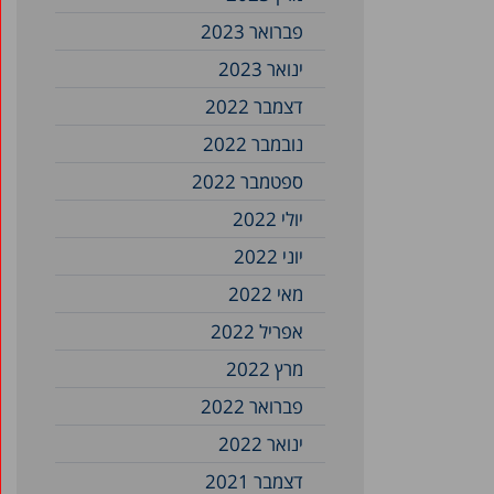
פברואר 2023
ינואר 2023
דצמבר 2022
נובמבר 2022
ספטמבר 2022
יולי 2022
יוני 2022
מאי 2022
אפריל 2022
מרץ 2022
פברואר 2022
ינואר 2022
דצמבר 2021