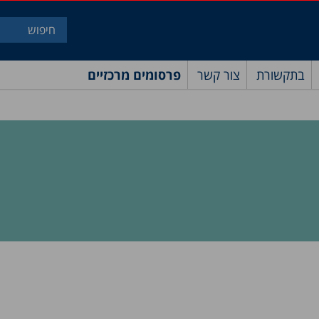
בתקשורת
צור קשר
פרסומים מרכזיים