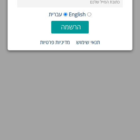
English
עברית
תנאי שימוש
מדיניות פרטיות