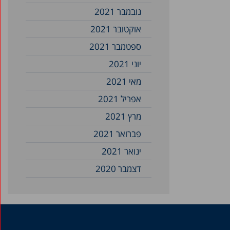
נובמבר 2021
אוקטובר 2021
ספטמבר 2021
יוני 2021
מאי 2021
אפריל 2021
מרץ 2021
פברואר 2021
ינואר 2021
דצמבר 2020