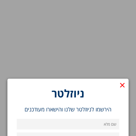
×
ניוזלטר
הירשמו לניוזלטר שלנו והישארו מעודכנים