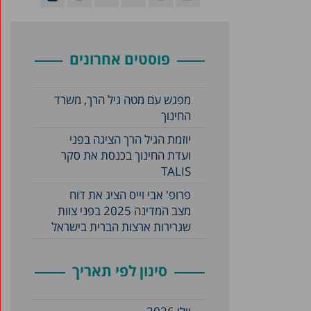
פוסטים אחרונים
מפגש עם מטה גיל הרך, משרד
החינוך
יוזמת הגיל הרך הציגה בפני
ועדת החינוך בכנסת את סקר
TALIS
פרופ' אבי וייס הציג את דוח
מצב המדינה 2025 בפני צוות
שגרירות ארצות הברית בישראל
סינון לפי תאריך