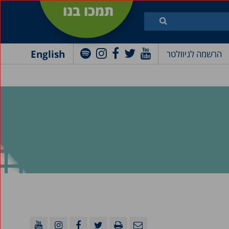
תמכו בנו
English
הרשמה לניוזלטר