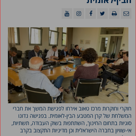
חוקרי וחוקרות מרכז טאוב אירחו לפגישת המשך את חברי
המשלחת של קרן המטבע הבין-לאומית. בפגישה נדונו
סוגיות בתחום החינוך, השתתפות בשוק העבודה, תשתיות,
אי-שוויון בחברה הישראלית וכן מדיניות התקצוב בקרב