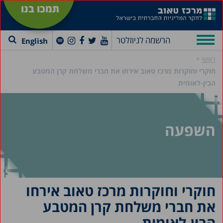
תמכו בנו
הרשמה לניוזלטר
English
»
ראשי
חוקרי וחוקרות מרכז טאוב אירחו את חברי משלחת קרן המטבע
הבין-לאומית
השפעה
חוקרי וחוקרות מרכז טאוב אירחו
את חברי משלחת קרן המטבע
הבין-לאומית