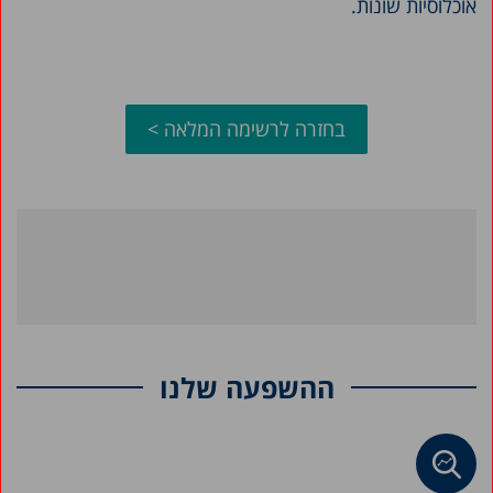
אוכלוסיות שונות.
בחזרה לרשימה המלאה >
ההשפעה שלנו