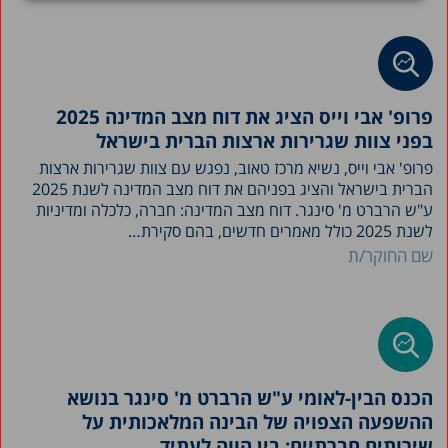
פרופ' אבי וייס הציג את דוח מצב המדינה 2025
בפני צוות שגרירות ארצות הברית בישראל
פרופ' אבי וייס, נשיא מרכז טאוב, נפגש עם צוות שגרירות ארצות
הברית בישראל והציג בפניהם את דוח מצב המדינה לשנת 2025
ע"ש הרברט מ' סינגר. דוח מצב המדינה: חברה, כלכלה ומדיניות
לשנת 2025 כולל מאמרים חדשים, בהם סקירת…
שם החוקר/ת
הכנס הבין-לאומי ע"ש הרברט מ' סינגר בנושא
ההשפעה הצפויה של הבינה המלאכותית על
שירותים חברתיים: בין הווה לעתיד