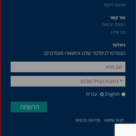
אינפוגרפיקות
צור קשר
הזמנת הרצאה
פנו אלינו
ניוזלטר
הצטרפו לניוזלטר שלנו והישארו מעודכנים:
English
עברית
תנאי שימוש
מדיניות פרטיות