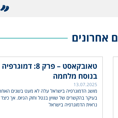
 אחרונים
טאובקאסט – פרק 8: דמוגרפיה
בנוסח מלחמה
13.07.2025
מושג הדמוגרפיה בישראל עלה לא מעט בשנים האחרו
בעיקר בהקשרים של שוויון בנטל וחוק הגיוס. אך כיצד
נראית הדמוגרפיה בישראל