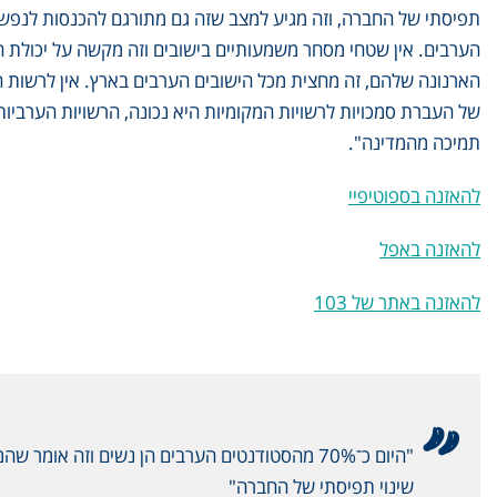
הערבים. אין שטחי מסחר משמעותיים בישובים וזה מקשה על יכולת 
הארנונה שלהם, זה מחצית מכל הישובים הערבים בארץ. אין לרשות 
של העברת סמכויות לרשויות המקומיות היא נכונה, הרשויות הערביות 
תמיכה מהמדינה".
להאזנה בספוטיפיי
להאזנה באפל
להאזנה באתר של 103
"היום כ־70% מהסטודנטים הערבים הן נשים וזה 
שינוי תפיסתי של החברה"