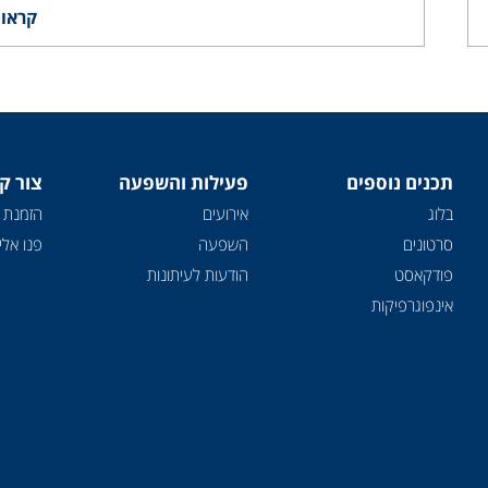
קראו 
תכנים נוספים
פעילות והשפעה
צור ק
בלוג
אירועים
הזמנת 
סרטונים
השפעה
פנו אלינ
פודקאסט
הודעות לעיתונות
אינפוגרפיקות