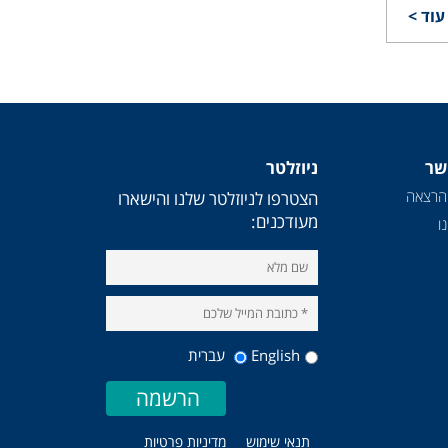
עוד >
שר
ניוזלטר
הרצאה
הצטרפו לניוזלטר שלנו והישארו
מעודכנים:
ו
English
עברית
תנאי שימוש
מדיניות פרטיות