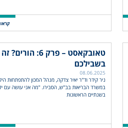
קראו 
טאובקאסט – פרק 6: הורים? זה
בשבילכם
08.06.2025
ניר קידר וד"ר יאיר צדקה, מנהל המכון להתפתחות היל
במשרד הבריאות בב"ש, הסבירו. "מה אני עושה עם יל
בשנתיים הראשונות