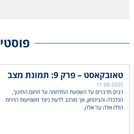
פוסטים
טאובקאסט – פרק 9: תמונת מצב
11.08.2025
רבים מדברים על השפעת המלחמה על תחום החינוך,
הכלכלה והביטחון, אך מורכב לדעת כיצד משפיעות הזירות
הללו אלה על אלה,