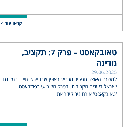
קראו עוד >
טאובקאסט – פרק 7: תקציב,
מדינה
29.06.2025
למשרד האוצר תפקיד מכריע באופן שבו ייראו חיינו במדינת
ישראל בשנים הקרובות. בפרק השביעי בפודקאסט
'טאובקאסט' אירח ניר קידר את