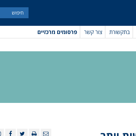
בתקשורת
צור קשר
פרסומים מרכזיים