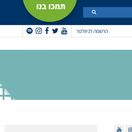
תמכו בנו
הרשמה לניוזלטר