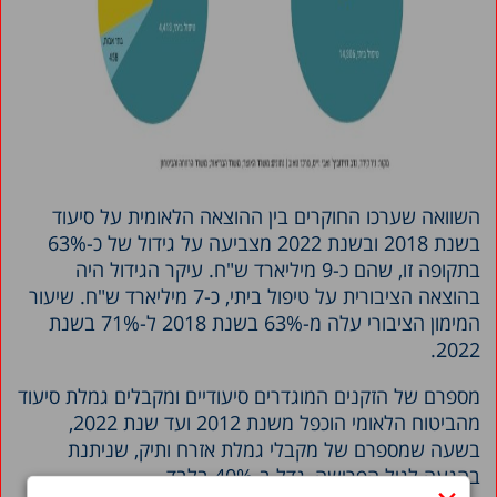
השוואה שערכו החוקרים בין ההוצאה הלאומית על סיעוד
בשנת 2018 ובשנת 2022 מצביעה על גידול של כ-63%
בתקופה זו, שהם כ-9 מיליארד ש"ח. עיקר הגידול היה
בהוצאה הציבורית על טיפול ביתי, כ-7 מיליארד ש"ח. שיעור
המימון הציבורי עלה מ-63% בשנת 2018 ל-71% בשנת
2022.
מספרם של הזקנים המוגדרים סיעודיים ומקבלים גמלת סיעוד
מהביטוח הלאומי הוכפל משנת 2012 ועד שנת 2022,
בשעה שמספרם של מקבלי גמלת אזרח ותיק, שניתנת
בהגעה לגיל הפרישה, גדל ב-40% בלבד.