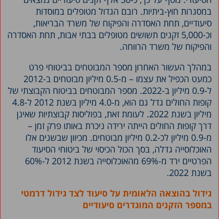
במסגרות חוץ-ביתיות. רובם הגדול מטופלים במוסדות
סיעודיים, תחת האסדרה והפיקוח של משרד הבריאות,
וכ-5,000 זקנים תשושים מטופלים בבתי אבות, תחת האסדרה
והפיקוח של משרד הרווחה.
במהלך העשור האחרון מספר המבוטחים בביטוחי פרט
כמעט הכפיל את עצמו – מ-0.5 מיליון מבוטחים ב-2012
ל-0.9 מיליון ב-2022. מספר המבוטחים בביטוח הקבוצתי של
קופות החולים גדל גם הוא, מ-4.0 מיליון בשנת 2012 ל-4.8
מיליון בשנת 2022. לעומת זאת, בפוליסות קבוצתיות שאינן
דרך קופות החולים הייתה ירידה ניכרת באותו פרק זמן –
מ-0.9 מיליון לכ-0.2 מיליון מבוטחים. מכיוון שבשנים אלו
האוכלוסייה גדלה, בסך הכול הכיסוי של ביטוחי הסיעוד
הפרטיים ירד מ-69% מהאוכלוסייה בשנת 2012 ל-60%
בשנת 2022.
גידול בהוצאה הלאומית על סיעוד לצד גידול דרמטי
במספר הזקנים המוגדרים סיעודיים