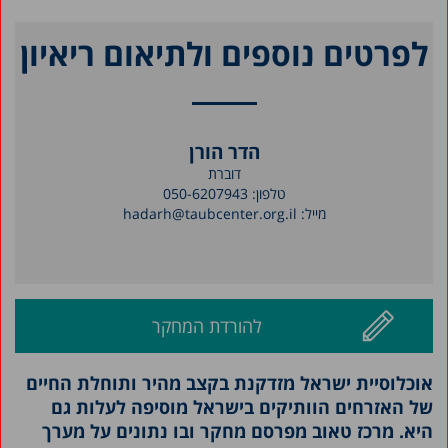
לפרטים נוספים ולתיאום ריאיון
הדר הורן
דוברת
טלפון:
050-6207943
מייל:
hadarh@taubcenter.org.il
להורדת המחקר
אוכלוסיית ישראל מזדקנת בקצב מהיר ותוחלת החיים
של האזרחים הוותיקים בישראל מוסיפה לעלות גם
היא. מרכז טאוב מפרסם מחקר ובו נתונים על מערך