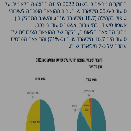
החוקרים מראים כי בשנת 2022 הייתה ההוצאה הלאומית על
סיעוד כ-23.6 מיליארד ש"ח. רוב ההוצאה הופנתה לשירותי
טיפול בקהילה (18.7 מיליארד ש"ח), והשאר התחלק בין
אשפוז סיעודי, בתי אבות ואשפוז סיעודי מורכב.
מתוך ההוצאה הלאומית, חלקה של ההוצאה הציבורית על
סיעוד היה 16.7 מיליארד ש"ח (כ-71%) וההוצאה הפרטית
עמדה על כ-7 מיליארד ש"ח.