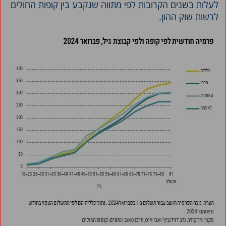
לעלות בשנים הקרובות לפי מתווה שנקבע בין קופות החולים
לרשות שוק ההון.