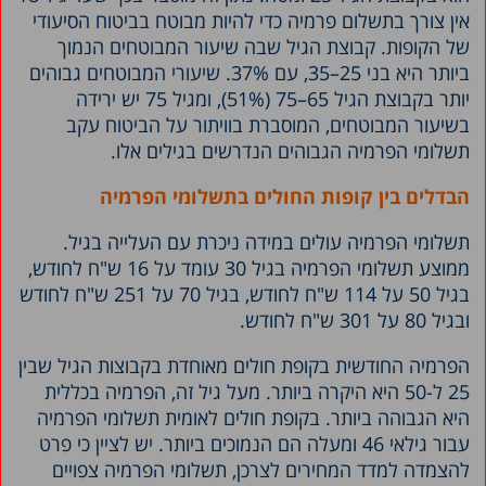
אין צורך בתשלום פרמיה כדי להיות מבוטח בביטוח הסיעודי
של הקופות. קבוצת הגיל שבה שיעור המבוטחים הנמוך
ביותר היא בני 25–35, עם 37%. שיעורי המבוטחים גבוהים
יותר בקבוצת הגיל 65–75 (51%), ומגיל 75 יש ירידה
בשיעור המבוטחים, המוסברת בוויתור על הביטוח עקב
תשלומי הפרמיה הגבוהים הנדרשים בגילים אלו.
הבדלים בין קופות החולים בתשלומי הפרמיה
תשלומי הפרמיה עולים במידה ניכרת עם העלייה בגיל.
ממוצע תשלומי הפרמיה בגיל 30 עומד על 16 ש"ח לחודש,
בגיל 50 על 114 ש"ח לחודש, בגיל 70 על 251 ש"ח לחודש
ובגיל 80 על 301 ש"ח לחודש.
הפרמיה החודשית בקופת חולים מאוחדת בקבוצות הגיל שבין
25 ל-50 היא היקרה ביותר. מעל גיל זה, הפרמיה בכללית
היא הגבוהה ביותר. בקופת חולים לאומית תשלומי הפרמיה
עבור גילאי 46 ומעלה הם הנמוכים ביותר. יש לציין כי פרט
להצמדה למדד המחירים לצרכן, תשלומי הפרמיה צפויים