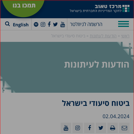
תמכו בנו
הרשמה לניוזלטר
English
»
»
ראשי
הודעות לעתונות
ביטוח סיעודי בישראל
הודעות לעיתונות
ביטוח סיעודי בישראל
02.04.2024