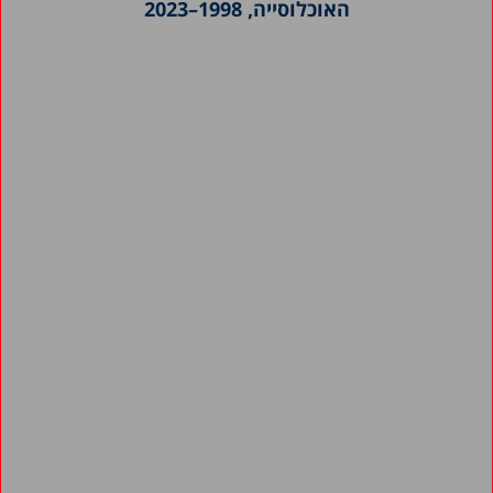
האוכלוסייה, 1998–2023