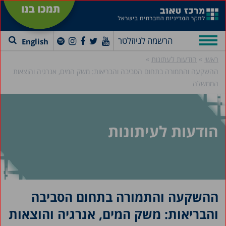
תמכו בנו
הרשמה לניוזלטר
English
»
»
ראשי
הודעות לעתונות
ההשקעה והתמורה בתחום הסביבה והבריאות: משק המים, אנרגיה והוצאות
הממשלה
הודעות לעיתונות
ההשקעה והתמורה בתחום הסביבה
והבריאות: משק המים, אנרגיה והוצאות