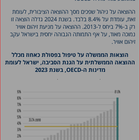
ההוצאה על ניהול שפכים מסך ההוצאה הציבורית, לעומת
זאת, עומדת על 8.4% בלבד. בשנת 2024 גדלה הוצאה זו
רק ב-7% ביחס ל-2013. ההוצאה על מניעת זיהום אוויר
נמוכה מאוד, על אף התמותה הגבוהה יחסית בישראל עקב
זיהום אוויר.
הוצאות הממשלה על טיפול בפסולת כאחוז מכלל
ההוצאה הממשלתית על הגנת הסביבה, ישראל לעומת
מדינות ה-
OECD
, בשנת 2023