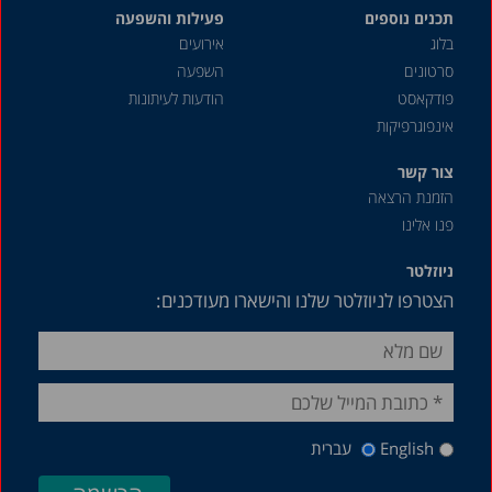
תכנים נוספים
פעילות והשפעה
בלוג
אירועים
סרטונים
השפעה
פודקאסט
הודעות לעיתונות
אינפוגרפיקות
צור קשר
הזמנת הרצאה
פנו אלינו
ניוזלטר
הצטרפו לניוזלטר שלנו והישארו מעודכנים:
English
עברית