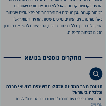
הוראה בקבוצות קטנות – אבל לא ברור אם מורים שעובדים
בכיתות קטנות אכן מנצלים את היתרונות הפוטנציאליים שכיתות
כאלו מזמנות. אם המורים נוקטים שיטות הוראה דומות לאלו
המקובלות בדרך כלל בכיתות גדולות, הם עשויים לבטל את היתרון
הגלום בכיתות הקטנות.
מחקרים נוספים בנושא
תמונת מצב המדינה 2026: תרשימים בנושאי חברה
וכלכלה בישראל
מרכז טאוב מפרסם את חוברת "תמונת מצב המדינה" לשנת...
אבי וייס