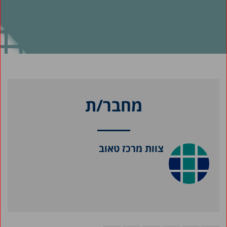
מחבר/ת
צוות מרכז טאוב