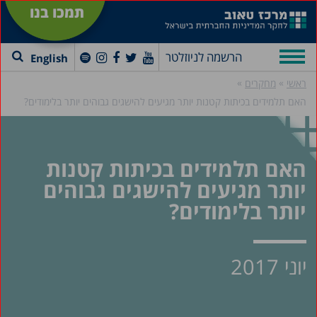
תמכו בנו
הרשמה לניוזלטר
English
»
»
ראשי
מחקרים
האם תלמידים בכיתות קטנות יותר מגיעים להישגים גבוהים יותר בלימודים?
האם תלמידים בכיתות קטנות
יותר מגיעים להישגים גבוהים
יותר בלימודים?
יוני 2017