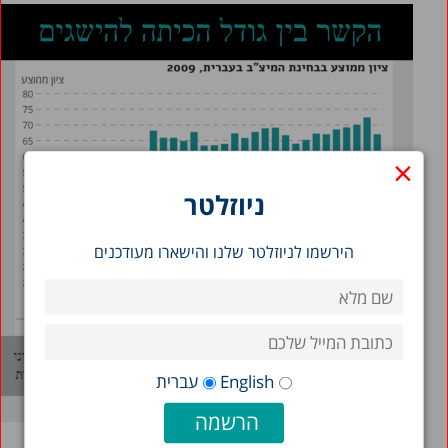
×
ניוזלטר
הירשמו לניוזלטר שלנו והישארו מעודכנים
English
עברית