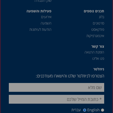
שוק העבודה
תכנים נוספים
פעילות והשפעה
בלוג
אירועים
סרטונים
השפעה
פודקאסט
הודעות לעיתונות
אינפוגרפיקות
צור קשר
הזמנת הרצאה
פנו אלינו
ניוזלטר
הצטרפו לניוזלטר שלנו והישארו מעודכנים:
English
עברית