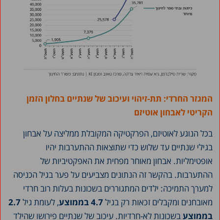
המגזר החרדי: תת-זיהוי ועיכוב של שנתיים בחלון הזמן
הקריטי לאבחון אוטיזם
בכל הנוגע לאוטיזם, הפרקטיקה המקובלת ממליצה על אבחון
בגילי שנתיים עד שלוש כדי שתוצאות ההתערבות יהיו
אופטימליות. אבחון מאוחר מפחית את האפקטיביות של
ההתערבות. בהקשר זה הנתונים מצביעים על פער בגיל הכניסה
למערך התמיכה: ילדים המתגוררים בשכונות בעלות רוב חרדי
מאובחנים ומקבלים זכאות רק בגיל
4.7 בממוצע
, לעומת גיל
2.7
בממוצע
בשכונות לא-חרדיות. עיכוב של שנתיים פירושו שהילד