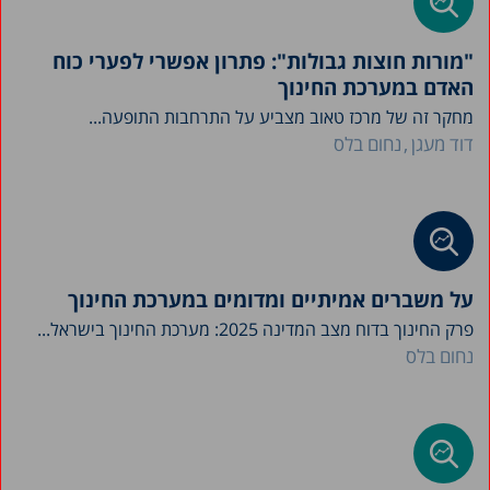
"מורות חוצות גבולות": פתרון אפשרי לפערי כוח
האדם במערכת החינוך
מחקר זה של מרכז טאוב מצביע על התרחבות התופעה...
דוד מעגן
נחום בלס
על משברים אמיתיים ומדומים במערכת החינוך
פרק החינוך בדוח מצב המדינה 2025: מערכת החינוך בישראל...
נחום בלס