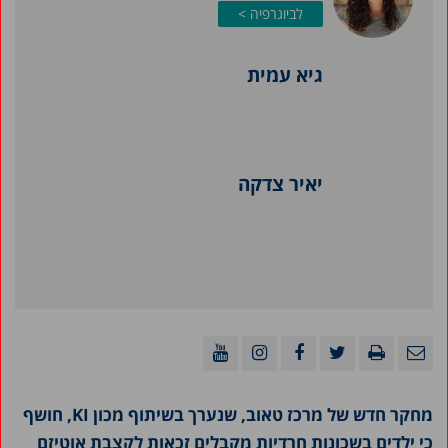
לביוגרפיה >
גיא עמית
יאיר צדקה
מחקר חדש של מרכז טאוב, שנערך בשיתוף מכון
KI
, חושף
כי ילדים בשכונות חרדיות מקבלים זכאות לקצבת אוטיזם