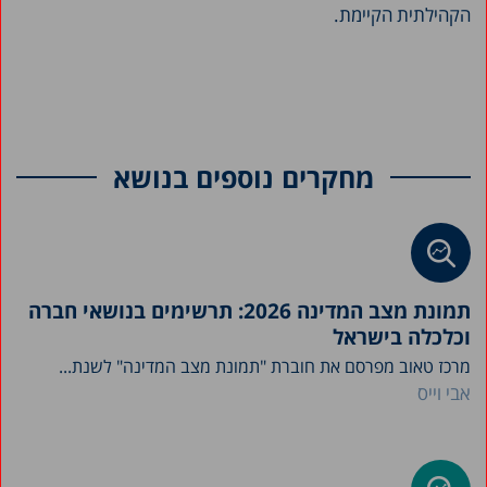
הקהילתית הקיימת.
מחקרים נוספים בנושא
תמונת מצב המדינה 2026: תרשימים בנושאי חברה
וכלכלה בישראל
מרכז טאוב מפרסם את חוברת "תמונת מצב המדינה" לשנת...
אבי וייס