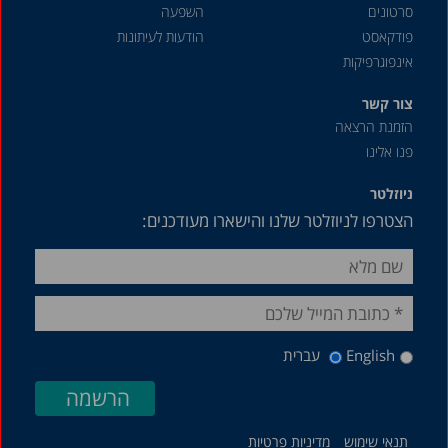
סרטונים
השפעה
פודקאסט
הודעות לעיתונות
אינפוגרפיקות
צור קשר
הזמנת הרצאה
פנו אלינו
ניוזלטר
הצטרפו לניוזלטר שלנו והישארו מעודכנים:
English
עברית
תנאי שימוש
מדיניות פרטיות