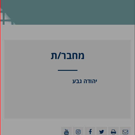
מחבר/ת
יהודה גבע