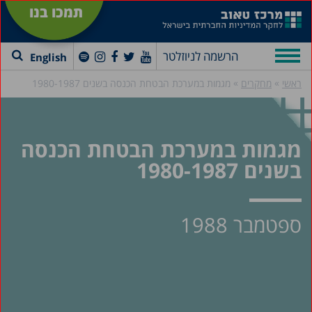
תמכו בנו
הרשמה לניוזלטר
English
»
»
ראשי
מחקרים
מגמות במערכת הבטחת הכנסה בשנים 1980-1987
מגמות במערכת הבטחת הכנסה
בשנים 1980-1987
ספטמבר 1988