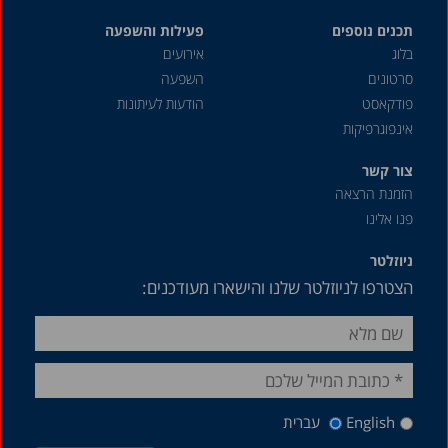
תכנים נוספים
פעילות והשפעה
בלוג
אירועים
סרטונים
השפעה
פודקאסט
הודעות לעיתונות
אינפוגרפיקות
צור קשר
הזמנת הרצאה
פנו אלינו
ניוזלטר
הצטרפו לניוזלטר שלנו והישארו מעודכנים:
English
עברית