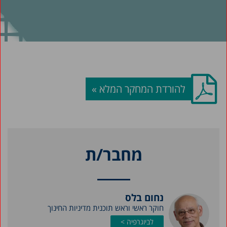
להורדת המחקר המלא »
מחבר/ת
נחום בלס
חוקר ראשי וראש תוכנית מדיניות החינוך
לביוגרפיה >