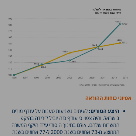
אפיוני כוחות ההוראה
היצע המורים:
לעיתים נשמעות טענות על עודף מורים
בישראל, והיה צפוי כי עודף כזה יוביל לירידה בהיקפי
המשרות שלהם. אולם בחינוך היסודי עלה היקף המשרה
הממוצע מ-73 אחוזים בשנת 2000 ל-77 אחוזים בשנת