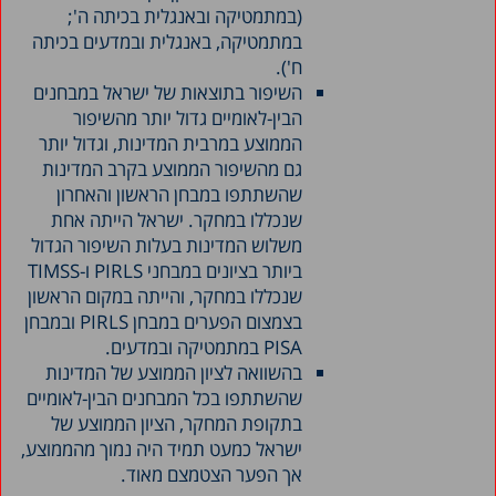
(במתמטיקה ובאנגלית בכיתה ה';
במתמטיקה, באנגלית ובמדעים בכיתה
ח').
השיפור בתוצאות של ישראל במבחנים
הבין-לאומיים גדול יותר מהשיפור
הממוצע במרבית המדינות, וגדול יותר
גם מהשיפור הממוצע בקרב המדינות
שהשתתפו במבחן הראשון והאחרון
שנכללו במחקר. ישראל הייתה אחת
משלוש המדינות בעלות השיפור הגדול
ביותר בציונים במבחני PIRLS ו-TIMSS
שנכללו במחקר, והייתה במקום הראשון
בצמצום הפערים במבחן PIRLS ובמבחן
PISA במתמטיקה ובמדעים.
בהשוואה לציון הממוצע של המדינות
שהשתתפו בכל המבחנים הבין-לאומיים
בתקופת המחקר, הציון הממוצע של
ישראל כמעט תמיד היה נמוך מהממוצע,
אך הפער הצטמצם מאוד.