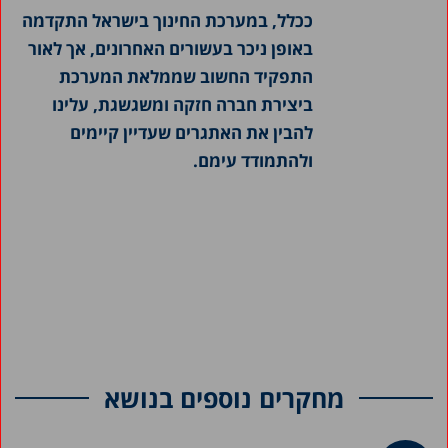
ככלל, במערכת החינוך בישראל התקדמה
באופן ניכר בעשורים האחרונים, אך לאור
התפקיד החשוב שממלאת המערכת
ביצירת חברה חזקה ומשגשגת, עלינו
להבין את האתגרים שעדיין קיימים
ולהתמודד עימם.
מחקרים נוספים בנושא