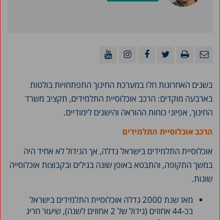
בשנים האחרונות חלו במערכת החינוך התפתחויות בולטות
בארבעה מוקדים: הרכב אוכלוסיית התלמידים, תקציב משרד
החינוך, אפיוני כוחות ההוראה והישגים לימודיים.
הרכב אוכלוסיית התלמידים
אוכלוסיית התלמידים בישראל גדלה, אך הגידול לא אחיד היה
במשך התקופה, והתבטא באופן שונה בגילים ובקבוצות אוכלוסייה
שונות.
מאז שנת 2000 גדלה אוכלוסיית התלמידים בישראל
בכ-44 אחוזים (גידול של 2 אחוזים לשנה), שיעור חריג