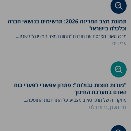
תמונת מצב המדינה 2026: תרשימים בנושאי חברה
וכלכלה בישראל
מרכז טאוב מפרסם את חוברת "תמונת מצב המדינה" לשנת...
אבי וייס
"מורות חוצות גבולות": פתרון אפשרי לפערי כוח
האדם במערכת החינוך
מחקר זה של מרכז טאוב מצביע על התרחבות התופעה...
דוד מעגן
נחום בלס