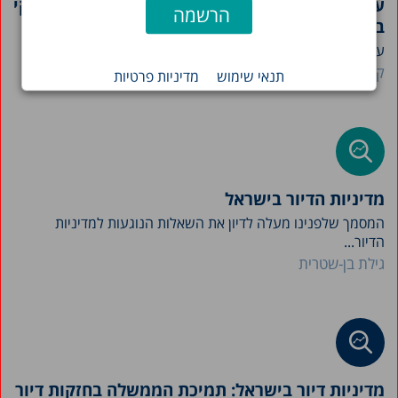
עליית מחירי הדירות והשפעתה על יכולתם של משקי
בית לרכוש דיור
עליית מחירי הדיור בעשור האחרון הפחיתה את יכולתם של...
קיריל שרברמן
תנאי שימוש
מדיניות פרטיות
מדיניות הדיור בישראל
המסמך שלפנינו מעלה לדיון את השאלות הנוגעות למדיניות
הדיור...
גילת בן-שטרית
מדיניות דיור בישראל: תמיכת הממשלה בחזקות דיור