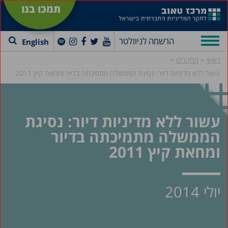
תמכו בנו
הרשמה לניוזלטר
English
»
»
ראשי
מחקרים
עשור ללא מדיניות דיור: נסיגת הממשלה מתמיכתה בדיור ומחאת קיץ 2011
עשור ללא מדיניות דיור: נסיגת
הממשלה מתמיכתה בדיור
ומחאת קיץ 2011
יולי 2014