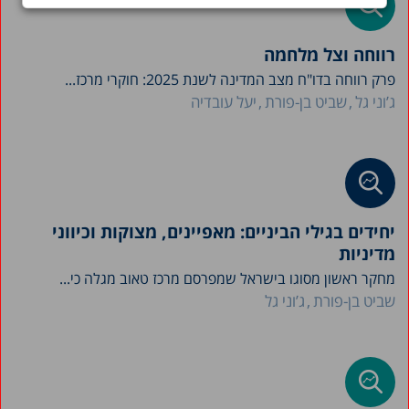
רווחה וצל מלחמה
פרק רווחה בדו"ח מצב המדינה לשנת 2025: חוקרי מרכז...
ג’וני גל
שביט בן-פורת
יעל עובדיה
יחידים בגילי הביניים: מאפיינים, מצוקות וכיווני
מדיניות
מחקר ראשון מסוגו בישראל שמפרסם מרכז טאוב מגלה כי...
שביט בן-פורת
ג’וני גל