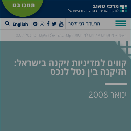
תמכו בנו
הרשמה לניוזלטר
English
»
»
ראשי
מחקרים
קווים למדיניות זיקנה בישראל: הזיקנה בין נטל לנכס
קווים למדיניות זיקנה בישראל:
הזיקנה בין נטל לנכס
ינואר 2008