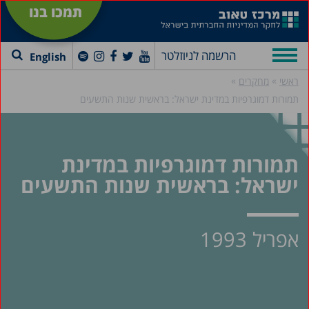
תמכו בנו
הרשמה לניוזלטר
English
»
»
ראשי
מחקרים
תמורות דמוגרפיות במדינת ישראל: בראשית שנות התשעים
תמורות דמוגרפיות במדינת
ישראל: בראשית שנות התשעים
אפריל 1993