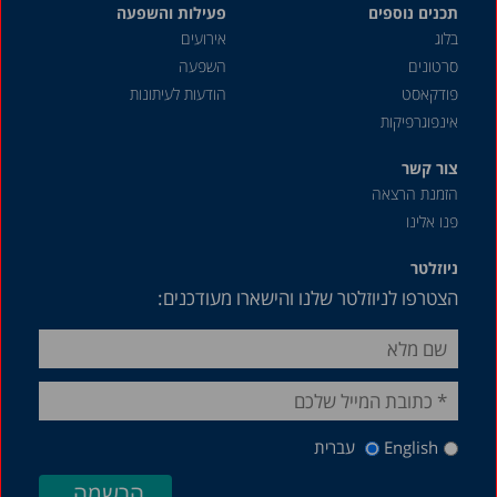
תכנים נוספים
פעילות והשפעה
בלוג
אירועים
סרטונים
השפעה
פודקאסט
הודעות לעיתונות
אינפוגרפיקות
צור קשר
הזמנת הרצאה
פנו אלינו
ניוזלטר
הצטרפו לניוזלטר שלנו והישארו מעודכנים:
English
עברית