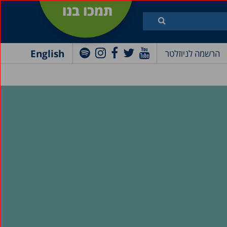
תמכו בנו
English
הרשמה לניוזלטר