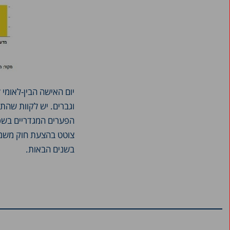
וגברים. יש לקוות שהת
הפערים המגדריים בשכר
צוטט בהצעת חוק משמעו
בשנים הבאות.