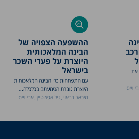
נה
ההשפעה הצפויה של
רכב
הבינה המלאכותית
ל
היוצרת על פערי השכר
בישראל
 את
עם התפתחות כלי הבינה המלאכותית
י וייס
היוצרת גוברת הטמעתם בכלכלה...
מיכאל דבאוי
גיל אפשטיין
אבי וייס