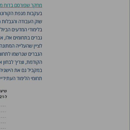
מחקר שפורסם בדוח מצב 
בעקבות מגפת הקורונה
גברים בתחומים אלו, א
הקודמת, וצריך לבחון 
במקביל גם את הישגיהן
תחומי הלימוד העתידיי