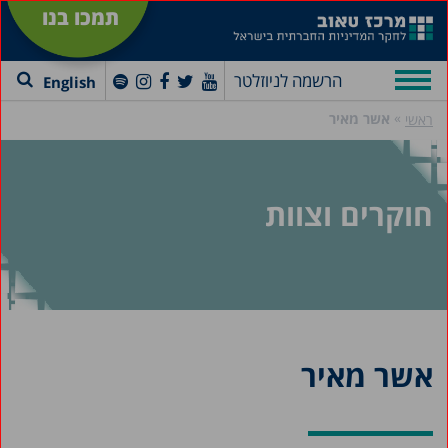
תמכו בנו
הרשמה לניוזלטר
English
»
אשר מאיר
ראשי
חוקרים וצוות
אשר מאיר