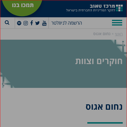
תמכו בנו
הרשמה לניוזלטר
»
נחום אגוס
ראשי
חוקרים וצוות
נחום אגוס