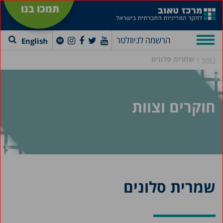
תמכו בנו
הרשמה לניוזלטר
English
»
שמרית סלונים
ראשי
חוקרים וצוות
שמרית סלונים