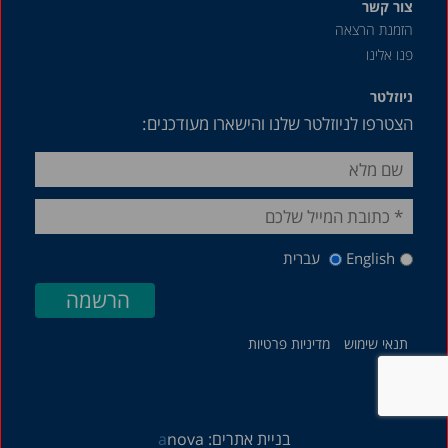
צור קשר
הזמנת הרצאה
פנו אלינו
ניוזלטר
הצטרפו לניוזלטר שלנו והישארו מעודכנים:
English
עברית
תנאי שימוש
מדיניות פרטיות
בניית אתרים:
nova
a