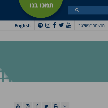
תמכו בנו
English
הרשמה לניוזלטר