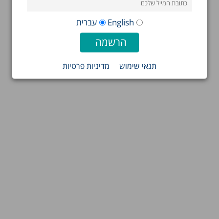
English
עברית
תנאי שימוש
מדיניות פרטיות