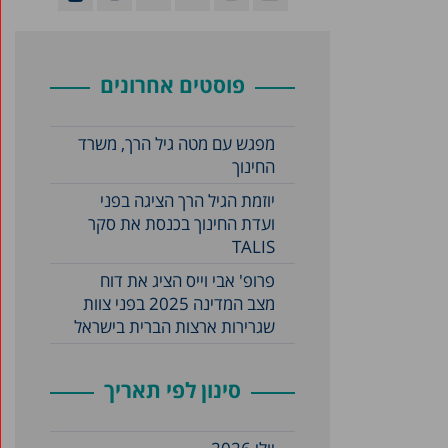
פוסטים אחרונים
מפגש עם מטה גיל הרך, משרד
החינוך
יוזמת הגיל הרך הציגה בפני
ועדת החינוך בכנסת את סקר
TALIS
פרופ' אבי וייס הציג את דוח
מצב המדינה 2025 בפני צוות
שגרירות ארצות הברית בישראל
סינון לפי תאריך