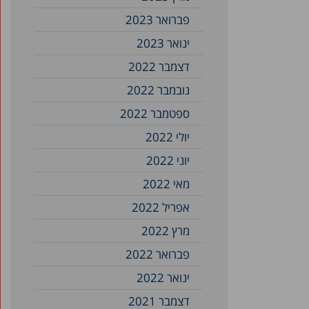
פברואר 2023
ינואר 2023
דצמבר 2022
נובמבר 2022
ספטמבר 2022
יולי 2022
יוני 2022
מאי 2022
אפריל 2022
מרץ 2022
פברואר 2022
ינואר 2022
דצמבר 2021