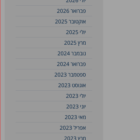
יולי 2026
פברואר 2026
אוקטובר 2025
יולי 2025
מרץ 2025
נובמבר 2024
פברואר 2024
ספטמבר 2023
אוגוסט 2023
יולי 2023
יוני 2023
מאי 2023
אפריל 2023
מרץ 2023