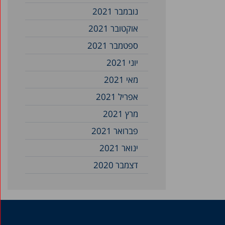
נובמבר 2021
אוקטובר 2021
ספטמבר 2021
יוני 2021
מאי 2021
אפריל 2021
מרץ 2021
פברואר 2021
ינואר 2021
דצמבר 2020