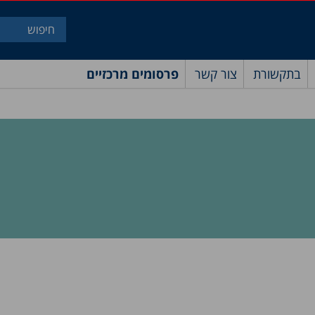
בתקשורת
צור קשר
פרסומים מרכזיים