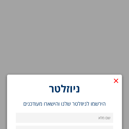
×
ניוזלטר
הירשמו לניוזלטר שלנו והישארו מעודכנים