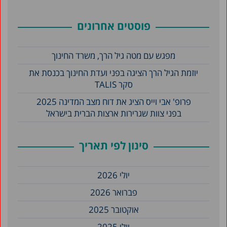
פוסטים אחרונים
מפגש עם מטה גיל הרך, משרד החינוך
יוזמת הגיל הרך הציגה בפני ועדת החינוך בכנסת את
סקר TALIS
פרופ' אבי וייס הציג את דוח מצב המדינה 2025
בפני צוות שגרירות ארצות הברית בישראל
סינון לפי תאריך
יולי 2026
פברואר 2026
אוקטובר 2025
יולי 2025