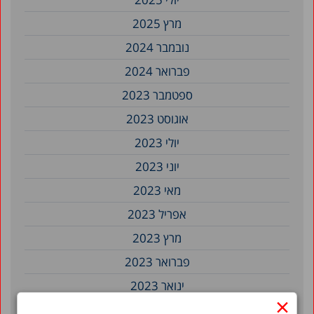
מרץ 2025
נובמבר 2024
פברואר 2024
ספטמבר 2023
אוגוסט 2023
יולי 2023
יוני 2023
מאי 2023
אפריל 2023
מרץ 2023
פברואר 2023
ינואר 2023
×
דצמבר 2022