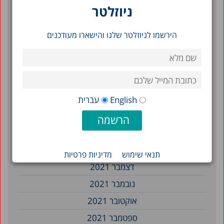
ניוזלטר
נובמבר 2022
ספטמבר 2022
הירשמו לניוזלטר שלנו והישארו מעודכנים
יולי 2022
יוני 2022
מאי 2022
אפריל 2022
English
עברית
מרץ 2022
פברואר 2022
ינואר 2022
תנאי שימוש
מדיניות פרטיות
דצמבר 2021
נובמבר 2021
אוקטובר 2021
ספטמבר 2021