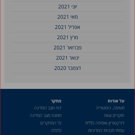
יוני 2021
מאי 2021
אפריל 2021
מרץ 2021
פברואר 2021
ינואר 2021
דצמבר 2020
על אודות
מחקר
משימה, היסטוריה
דוח מצב המדינה
חוקרים וצוות
תמונת מצב המדינה
דירקטוריון ואסיפה כללית
כל המחקרים
עמיתי תכניות המדיניות
כלכלה